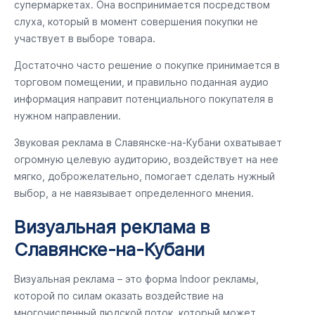
супермаркетах. Она воспринимается посредством
слуха, который в момент совершения покупки не
участвует в выборе товара.
Достаточно часто решение о покупке принимается в
торговом помещении, и правильно поданная аудио
информация направит потенциального покупателя в
нужном направлении.
Звуковая реклама в Славянске-на-Кубани охватывает
огромную целевую аудиторию, воздействует на нее
мягко, доброжелательно, помогает сделать нужный
выбор, а не навязывает определенного мнения.
Визуальная реклама в
Славянске-на-Кубани
Визуальная реклама – это форма Indoor рекламы,
которой по силам оказать воздействие на
многочисленный людской поток, который может