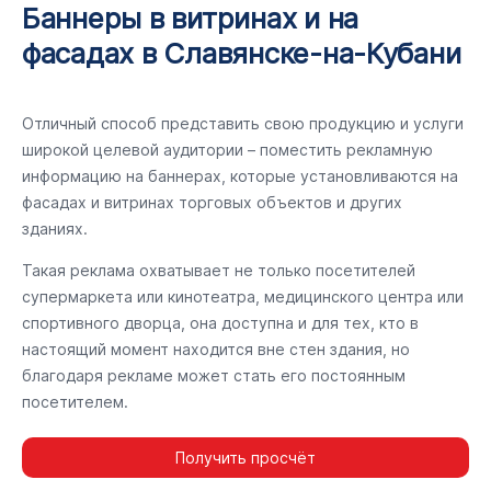
Баннеры в витринах и на
фасадах в Славянске-на-Кубани
Отличный способ представить свою продукцию и услуги
широкой целевой аудитории – поместить рекламную
информацию на баннерах, которые установливаются на
фасадах и витринах торговых объектов и других
зданиях.
Такая реклама охватывает не только посетителей
супермаркета или кинотеатра, медицинского центра или
спортивного дворца, она доступна и для тех, кто в
настоящий момент находится вне стен здания, но
благодаря рекламе может стать его постоянным
посетителем.
Получить просчёт