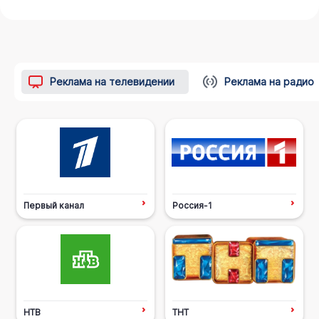
Реклама на телевидении
Реклама на радио
Первый канал
Россия-1
НТВ
ТНТ