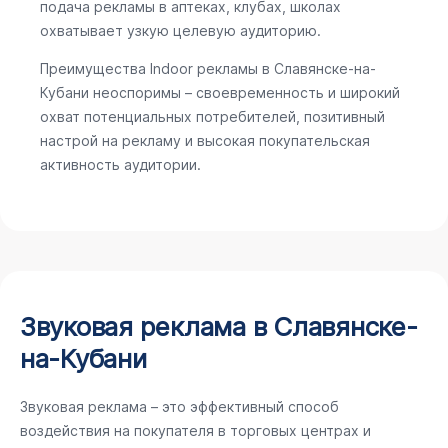
подача рекламы в аптеках, клубах, школах
охватывает узкую целевую аудиторию.
Преимущества Indoor рекламы в Славянске-на-
Кубани неоспоримы – своевременность и широкий
охват потенциальных потребителей, позитивный
настрой на рекламу и высокая покупательская
активность аудитории.
Звуковая реклама в Славянске-
на-Кубани
Звуковая реклама – это эффективный способ
воздействия на покупателя в торговых центрах и