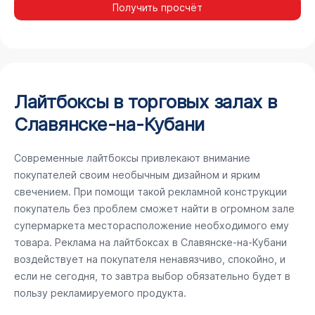
Получить просчёт
Лайтбоксы в торговых залах в
Славянске-на-Кубани
Современные лайтбоксы привлекают внимание
покупателей своим необычным дизайном и ярким
свечением. При помощи такой рекламной конструкции
покупатель без проблем сможет найти в огромном зале
супермаркета месторасположение необходимого ему
товара. Реклама на лайтбоксах в Славянске-на-Кубани
воздействует на покупателя ненавязчиво, спокойно, и
если не сегодня, то завтра выбор обязательно будет в
пользу рекламируемого продукта.