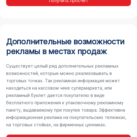
Получить просчёт
Дополнительные возможности
рекламы в местах продаж
Существует целый ряд дополнительных рекламных
возможностей, которые можно реализовывать в
торговых точках. Так рекламная информация может
находиться на кассовом чеке супермаркета, или
рекламный буклет дается покупателю в виде
бесплатного приложения к упаковочному рекламному
пакету, выдаваемому при покупке товара. Эффективна
информационная реклама на покупательских тележках,
на торговых стойках, на фирменных ценниках.