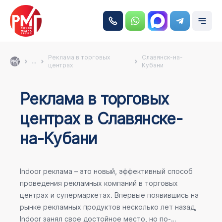
Реклама в торговых
Славянск-на-
...
центрах
Кубани
Реклама в торговых
центрах в Славянске-
на-Кубани
Indoor реклама – это новый, эффективный способ
проведения рекламных компаний в торговых
центрах и супермаркетах. Впервые появившись на
рынке рекламных продуктов несколько лет назад,
Indoor занял свое достойное место, но по-