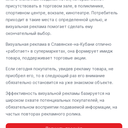
присутствовать в торговом зале, в поликлинике,
спортивном центре, вокзале, кинотеатре. Потребитель
приходит в такие места с определенной целью, и
визуальная реклама помогает сделать ему
окончательный выбор.
Визуальная реклама в Славянске-на-Кубани отлично
«работает» в супермаркетах, она формирует имидж
товара, поддерживает торговые акции.
Если сегодня покупатель, увидев рекламу товара, не
приобрел его, то в следующий раз его внимание
обязательно остановится на уже знакомом объекте.
Эффективность визуальной рекламы базируется на
широком охвате потенциальных покупателей, на
обязательном восприятии подаваемой информации, на
частых повторах рекламного ролика.