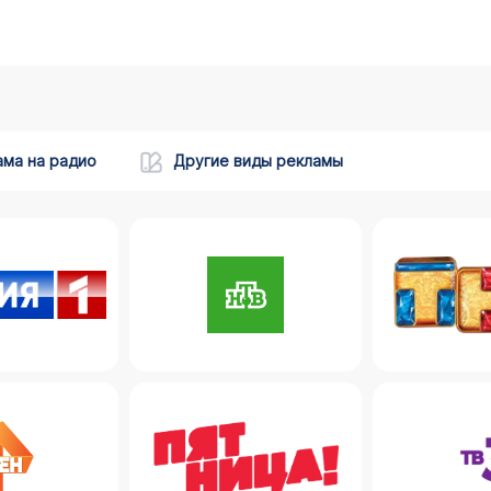
ама на радио
Другие виды рекламы