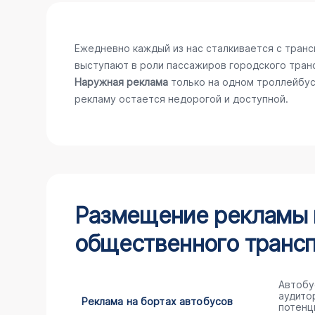
Ежедневно каждый из нас сталкивается с тран
выступают в роли пассажиров городского тран
Наружная реклама
только на одном троллейбус
рекламу остается недорогой и доступной.
Размещение рекламы н
общественного трансп
Автобу
аудито
Реклама на бортах автобусов
потенц