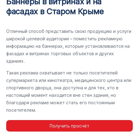
Баннеры в витринах и на
фасадах в Старом Крыме
Отличный способ представить свою продукцию и услуги
широкой целевой аудитории – поместить рекламную
информацию на баннерах, которые установливаются на
фасадах и витринах торговых объектов и других
зданиях.
Такая реклама охватывает не только посетителей
супермаркета или кинотеатра, медицинского центра или
спортивного дворца, она доступна и для тех, кто в
настоящий момент находится вне стен здания, но
благодаря рекламе может стать его постоянным
посетителем.
Получить просчёт