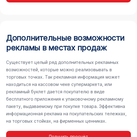
Дополнительные возможности
рекламы в местах продаж
Существует целый ряд дополнительных рекламных
возможностей, которые можно реализовывать в
торговых точках. Так рекламная информация может
находиться на кассовом чеке супермаркета, или
рекламный буклет дается покупателю в виде
бесплатного приложения к упаковочному рекламному
пакету, выдаваемому при покупке товара. Эффективна
информационная реклама на покупательских тележках,
на торговых стойках, на фирменных ценниках.
Получить просчёт