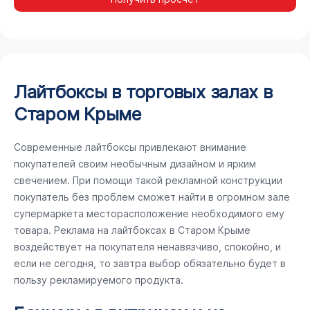
Лайтбоксы в торговых залах в
Старом Крыме
Современные лайтбоксы привлекают внимание
покупателей своим необычным дизайном и ярким
свечением. При помощи такой рекламной конструкции
покупатель без проблем сможет найти в огромном зале
супермаркета месторасположение необходимого ему
товара. Реклама на лайтбоксах в Старом Крыме
воздействует на покупателя ненавязчиво, спокойно, и
если не сегодня, то завтра выбор обязательно будет в
пользу рекламируемого продукта.