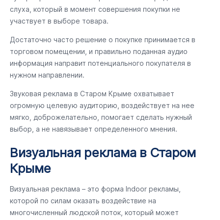
слуха, который в момент совершения покупки не
участвует в выборе товара.
Достаточно часто решение о покупке принимается в
торговом помещении, и правильно поданная аудио
информация направит потенциального покупателя в
нужном направлении.
Звуковая реклама в Старом Крыме охватывает
огромную целевую аудиторию, воздействует на нее
мягко, доброжелательно, помогает сделать нужный
выбор, а не навязывает определенного мнения.
Визуальная реклама в Старом
Крыме
Визуальная реклама – это форма Indoor рекламы,
которой по силам оказать воздействие на
многочисленный людской поток, который может