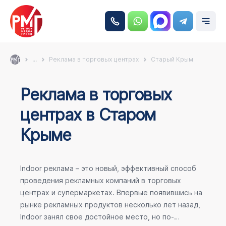
...
Реклама в торговых центрах
Старый Крым
Реклама в торговых
центрах в Старом
Крыме
Indoor реклама – это новый, эффективный способ
проведения рекламных компаний в торговых
центрах и супермаркетах. Впервые появившись на
рынке рекламных продуктов несколько лет назад,
Indoor занял свое достойное место, но по-