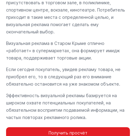
присутствовать в торговом зале, в поликлинике,
спортивном центре, вокзале, кинотеатре. Потребитель
приходит в такие места с определенной целью, и
визуальная реклама помогает сделать ему
окончательный выбор.
Визуальная реклама в Старом Крыме отлично
«работает» в супермаркетах, она формирует имидж
товара, поддерживает торговые акции.
Если сегодня покупатель, увидев рекламу товара, не
приобрел его, то в следующий раз его внимание
обязательно остановится на уже знакомом объекте.
Эффективность визуальной рекламы базируется на
широком охвате потенциальных покупателей, на
обязательном восприятии подаваемой информации, на
частых повторах рекламного ролика.
Получить просчёт