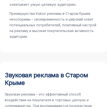
охватывает узкую целевую аудиторию.
Преимущества Indoor рекламы в Старом Крыме
неоспоримы – своевременность и широкий охват
потенциальных потребителей, позитивный настрой
на рекламу и высокая покупательская активность
аудитории.
Звуковая реклама в Старом
Крыме
Звуковая реклама – это эффективный способ
воздействия на покупателя в торговых центрах и
супермаркетах. Она воспринимается посредством