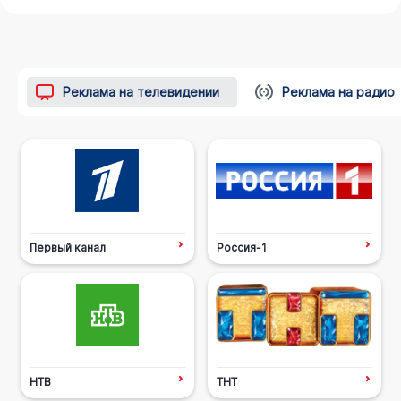
Реклама на телевидении
Реклама на радио
Первый канал
Россия-1
НТВ
ТНТ