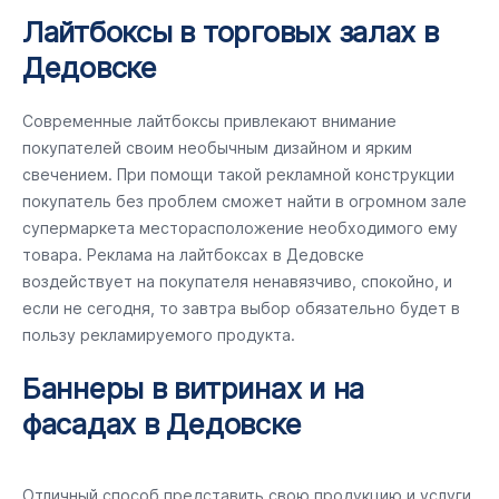
Лайтбоксы в торговых залах в
Дедовске
Современные лайтбоксы привлекают внимание
покупателей своим необычным дизайном и ярким
свечением. При помощи такой рекламной конструкции
покупатель без проблем сможет найти в огромном зале
супермаркета месторасположение необходимого ему
товара. Реклама на лайтбоксах в Дедовске
воздействует на покупателя ненавязчиво, спокойно, и
если не сегодня, то завтра выбор обязательно будет в
пользу рекламируемого продукта.
Баннеры в витринах и на
фасадах в Дедовске
Отличный способ представить свою продукцию и услуги