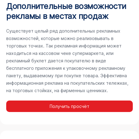
Дополнительные возможности
рекламы в местах продаж
Существует целый ряд дополнительных рекламных
возможностей, которые можно реализовывать в
торговых точках. Так рекламная информация может
находиться на кассовом чеке супермаркета, или
рекламный буклет дается покупателю в виде
бесплатного приложения к упаковочному рекламному
пакету, выдаваемому при покупке товара. Эффективна
информационная реклама на покупательских тележках,
на торговых стойках, на фирменных ценниках.
Получить просчёт