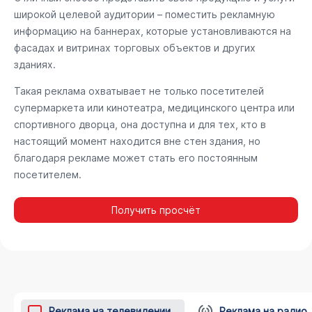
широкой целевой аудитории – поместить рекламную
информацию на баннерах, которые установливаются на
фасадах и витринах торговых объектов и других
зданиях.
Такая реклама охватывает не только посетителей
супермаркета или кинотеатра, медицинского центра или
спортивного дворца, она доступна и для тех, кто в
настоящий момент находится вне стен здания, но
благодаря рекламе может стать его постоянным
посетителем.
Получить просчёт
Реклама на телевидении
Реклама на радио