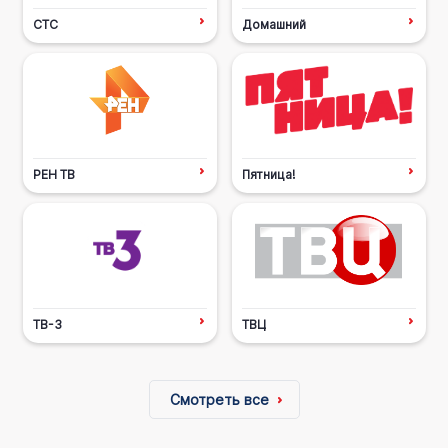
СТС
Домашний
РЕН ТВ
Пятница!
ТВ-3
ТВЦ
Смотреть все