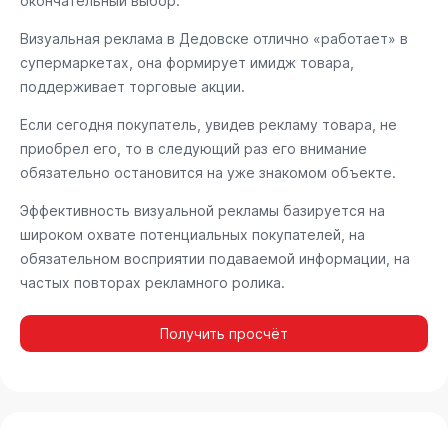
окончательный выбор.
Визуальная реклама в Дедовске отлично «работает» в
супермаркетах, она формирует имидж товара,
поддерживает торговые акции.
Если сегодня покупатель, увидев рекламу товара, не
приобрел его, то в следующий раз его внимание
обязательно остановится на уже знакомом объекте.
Эффективность визуальной рекламы базируется на
широком охвате потенциальных покупателей, на
обязательном восприятии подаваемой информации, на
частых повторах рекламного ролика.
Получить просчёт