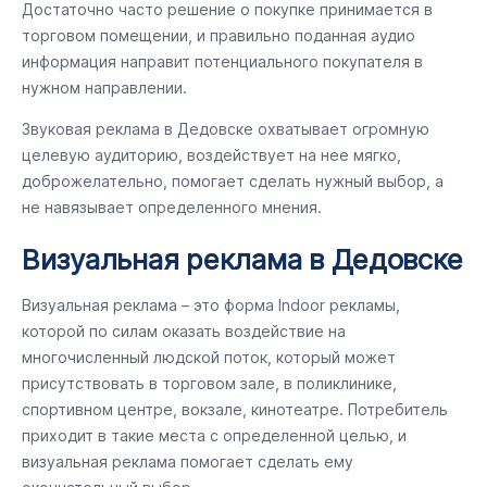
Достаточно часто решение о покупке принимается в
торговом помещении, и правильно поданная аудио
информация направит потенциального покупателя в
нужном направлении.
Звуковая реклама в Дедовске охватывает огромную
целевую аудиторию, воздействует на нее мягко,
доброжелательно, помогает сделать нужный выбор, а
не навязывает определенного мнения.
Визуальная реклама в Дедовске
Визуальная реклама – это форма Indoor рекламы,
которой по силам оказать воздействие на
многочисленный людской поток, который может
присутствовать в торговом зале, в поликлинике,
спортивном центре, вокзале, кинотеатре. Потребитель
приходит в такие места с определенной целью, и
визуальная реклама помогает сделать ему