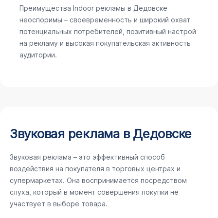
Преимущества Indoor рекламы в Дедовске
неоспоримы – своевременность и широкий охват
потенциальных потребителей, позитивный настрой
на рекламу и высокая покупательская активность
аудитории.
Звуковая реклама в Дедовске
Звуковая реклама – это эффективный способ
воздействия на покупателя в торговых центрах и
супермаркетах. Она воспринимается посредством
слуха, который в момент совершения покупки не
участвует в выборе товара.