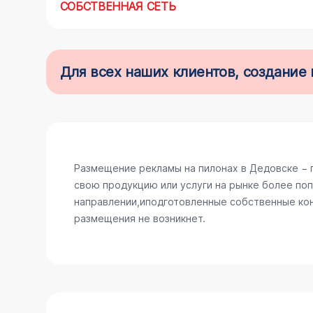
СОБСТВЕННАЯ СЕТЬ
Для всех наших клиентов, создани
Размещение рекламы на пилонах в Дедовске − 
свою продукцию или услуги на рынке более поп
направлении,иподготовленные собственные конс
размещения не возникнет.