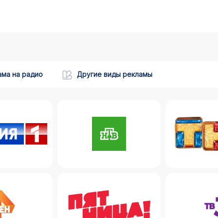
ама на радио
Другие виды рекламы