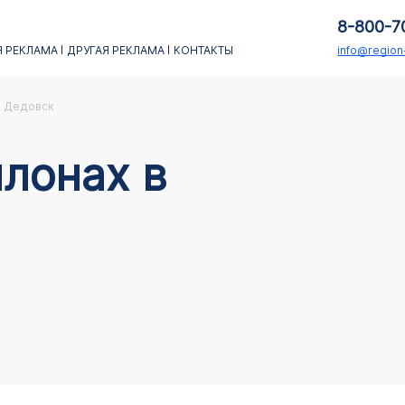
8-800-7
 РЕКЛАМА
ДРУГАЯ РЕКЛАМА
КОНТАКТЫ
info@regio
Дедовск
лонах в