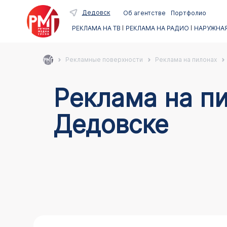
Дедовск
Об агентстве
Портфолио
РЕКЛАМА НА ТВ
РЕКЛАМА НА РАДИО
НАРУЖНАЯ
Рекламные поверхности
Реклама на пилонах
Реклама на пи
Дедовске