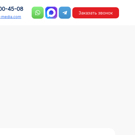
00-45-08
Заказать звонок
n-media.com