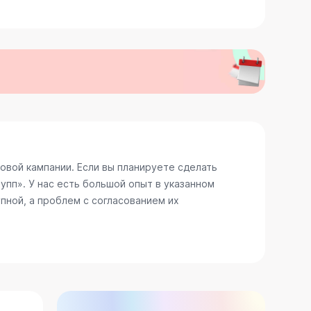
вой кампании. Если вы планируете сделать
пп». У нас есть большой опыт в указанном
пной, а проблем с согласованием их