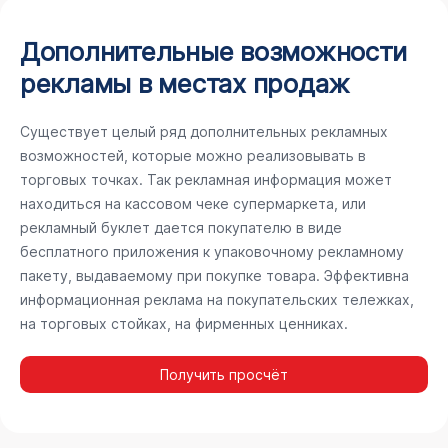
Дополнительные возможности
рекламы в местах продаж
Существует целый ряд дополнительных рекламных
возможностей, которые можно реализовывать в
торговых точках. Так рекламная информация может
находиться на кассовом чеке супермаркета, или
рекламный буклет дается покупателю в виде
бесплатного приложения к упаковочному рекламному
пакету, выдаваемому при покупке товара. Эффективна
информационная реклама на покупательских тележках,
на торговых стойках, на фирменных ценниках.
Получить просчёт