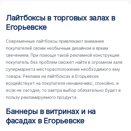
Лайтбоксы в торговых залах в
Егорьевске
Современные лайтбоксы привлекают внимание
покупателей своим необычным дизайном и ярким
свечением. При помощи такой рекламной конструкции
покупатель без проблем сможет найти в огромном зале
супермаркета месторасположение необходимого ему
товара. Реклама на лайтбоксах в Егорьевске
воздействует на покупателя ненавязчиво, спокойно, и
если не сегодня, то завтра выбор обязательно будет в
пользу рекламируемого продукта.
Баннеры в витринах и на
фасадах в Егорьевске