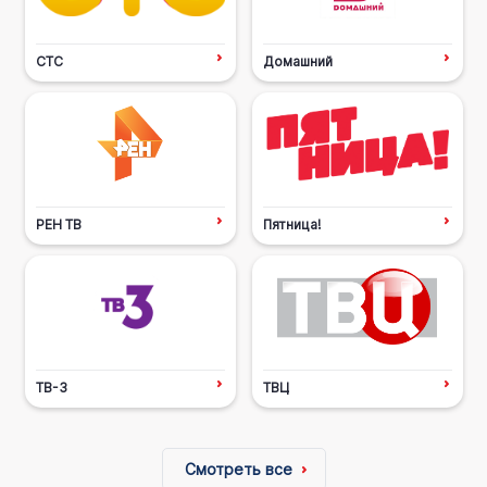
СТС
Домашний
РЕН ТВ
Пятница!
ТВ-3
ТВЦ
Смотреть все