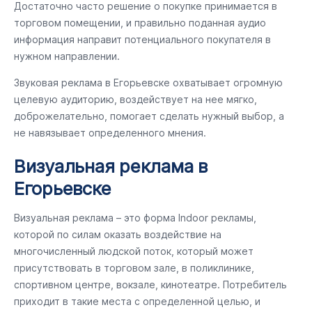
Достаточно часто решение о покупке принимается в
торговом помещении, и правильно поданная аудио
информация направит потенциального покупателя в
нужном направлении.
Звуковая реклама в Егорьевске охватывает огромную
целевую аудиторию, воздействует на нее мягко,
доброжелательно, помогает сделать нужный выбор, а
не навязывает определенного мнения.
Визуальная реклама в
Егорьевске
Визуальная реклама – это форма Indoor рекламы,
которой по силам оказать воздействие на
многочисленный людской поток, который может
присутствовать в торговом зале, в поликлинике,
спортивном центре, вокзале, кинотеатре. Потребитель
приходит в такие места с определенной целью, и