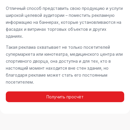
Отличный способ представить свою продукцию и услуги
широкой целевой аудитории – поместить рекламную
информацию на баннерах, которые установливаются на
фасадах и витринах торговых объектов и других
зданиях.
Такая реклама охватывает не только посетителей
супермаркета или кинотеатра, медицинского центра или
спортивного дворца, она доступна и для тех, кто в
настоящий момент находится вне стен здания, но
благодаря рекламе может стать его постоянным
посетителем.
Получить просчёт