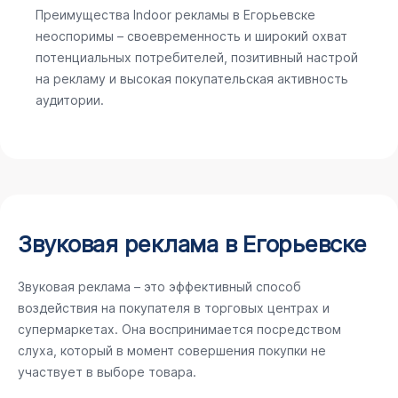
Преимущества Indoor рекламы в Егорьевске
неоспоримы – своевременность и широкий охват
потенциальных потребителей, позитивный настрой
на рекламу и высокая покупательская активность
аудитории.
Звуковая реклама в Егорьевске
Звуковая реклама – это эффективный способ
воздействия на покупателя в торговых центрах и
супермаркетах. Она воспринимается посредством
слуха, который в момент совершения покупки не
участвует в выборе товара.