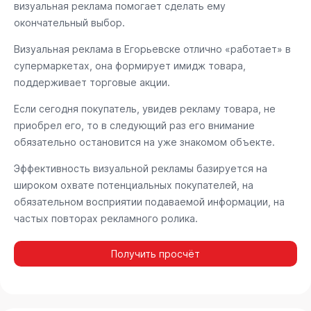
визуальная реклама помогает сделать ему
окончательный выбор.
Визуальная реклама в Егорьевске отлично «работает» в
супермаркетах, она формирует имидж товара,
поддерживает торговые акции.
Если сегодня покупатель, увидев рекламу товара, не
приобрел его, то в следующий раз его внимание
обязательно остановится на уже знакомом объекте.
Эффективность визуальной рекламы базируется на
широком охвате потенциальных покупателей, на
обязательном восприятии подаваемой информации, на
частых повторах рекламного ролика.
Получить просчёт