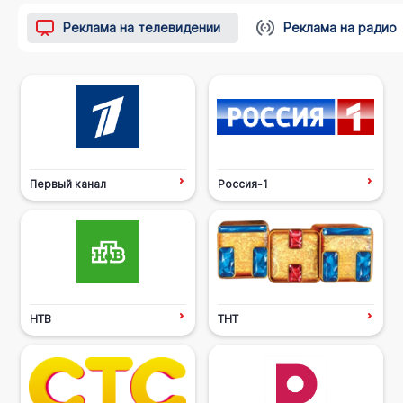
Реклама на телевидении
Реклама на радио
Первый канал
Россия-1
НТВ
ТНТ