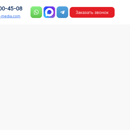
00-45-08
Заказать звонок
n-media.com