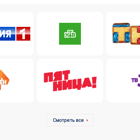
Смотреть все