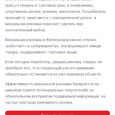
присутствовать в торговом зале, в поликлинике,
спортивном центре, вокзале, кинотеатре. Потребитель
приходит в такие места с определенной целью, и
визуальная реклама помогает сделать ему
окончательный выбор.
Визуальная реклама в Железнодорожном отлично
«работает» в супермаркетах, она формирует имидж
товара, поддерживает торговые акции.
Если сегодня покупатель, увидев рекламу товара, не
приобрел его, то в следующий раз его внимание
обязательно остановится на уже знакомом объекте.
Эффективность визуальной рекламы базируется на
широком охвате потенциальных покупателей, на
обязательном восприятии подаваемой информации, на
частых повторах рекламного ролика.