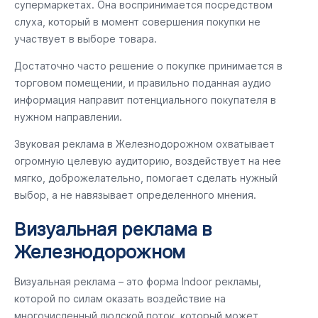
супермаркетах. Она воспринимается посредством
слуха, который в момент совершения покупки не
участвует в выборе товара.
Достаточно часто решение о покупке принимается в
торговом помещении, и правильно поданная аудио
информация направит потенциального покупателя в
нужном направлении.
Звуковая реклама в Железнодорожном охватывает
огромную целевую аудиторию, воздействует на нее
мягко, доброжелательно, помогает сделать нужный
выбор, а не навязывает определенного мнения.
Визуальная реклама в
Железнодорожном
Визуальная реклама – это форма Indoor рекламы,
которой по силам оказать воздействие на
многочисленный людской поток, который может