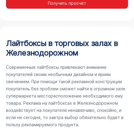
Получить просчёт
Лайтбоксы в торговых залах в
Железнодорожном
Современные лайтбоксы привлекают внимание
покупателей своим необычным дизайном и ярким
свечением. При помощи такой рекламной конструкции
покупатель без проблем сможет найти в огромном зале
супермаркета месторасположение необходимого ему
товара. Реклама на лайтбоксах в Железнодорожном
воздействует на покупателя ненавязчиво, спокойно, и
если не сегодня, то завтра выбор обязательно будет в
пользу рекламируемого продукта.