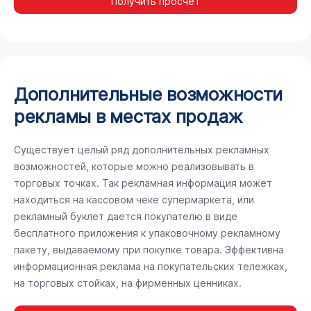
Получить просчёт
Дополнительные возможности
рекламы в местах продаж
Существует целый ряд дополнительных рекламных
возможностей, которые можно реализовывать в
торговых точках. Так рекламная информация может
находиться на кассовом чеке супермаркета, или
рекламный буклет дается покупателю в виде
бесплатного приложения к упаковочному рекламному
пакету, выдаваемому при покупке товара. Эффективна
информационная реклама на покупательских тележках,
на торговых стойках, на фирменных ценниках.