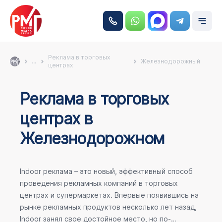
Реклама в торговых
...
Железнодорожный
центрах
Реклама в торговых
центрах в
Железнодорожном
Indoor реклама – это новый, эффективный способ
проведения рекламных компаний в торговых
центрах и супермаркетах. Впервые появившись на
рынке рекламных продуктов несколько лет назад,
Indoor занял свое достойное место, но по-