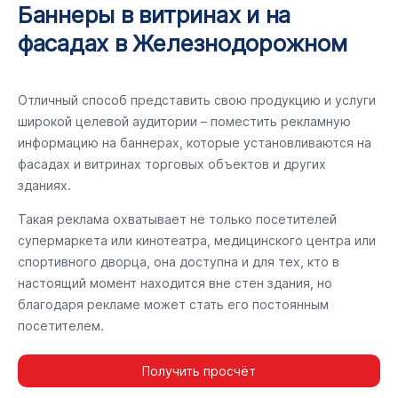
Баннеры в витринах и на
фасадах в Железнодорожном
Отличный способ представить свою продукцию и услуги
широкой целевой аудитории – поместить рекламную
информацию на баннерах, которые установливаются на
фасадах и витринах торговых объектов и других
зданиях.
Такая реклама охватывает не только посетителей
супермаркета или кинотеатра, медицинского центра или
спортивного дворца, она доступна и для тех, кто в
настоящий момент находится вне стен здания, но
благодаря рекламе может стать его постоянным
посетителем.
Получить просчёт