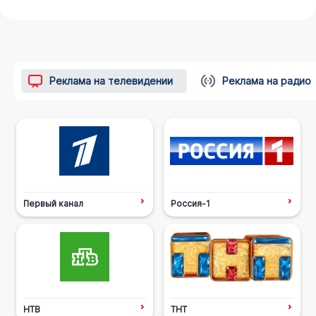
Реклама на телевидении
Реклама на радио
Первый канал
Россия-1
НТВ
ТНТ