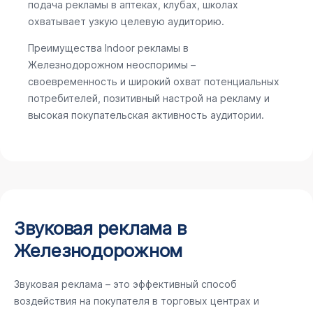
подача рекламы в аптеках, клубах, школах
охватывает узкую целевую аудиторию.
Преимущества Indoor рекламы в
Железнодорожном неоспоримы –
своевременность и широкий охват потенциальных
потребителей, позитивный настрой на рекламу и
высокая покупательская активность аудитории.
Звуковая реклама в
Железнодорожном
Звуковая реклама – это эффективный способ
воздействия на покупателя в торговых центрах и