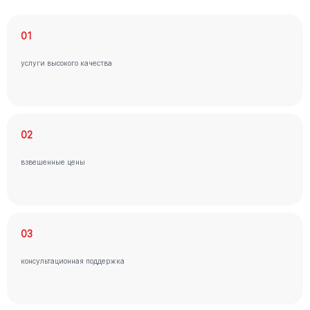
01
услуги высокого качества
02
взвешенные цены
03
консультационная поддержка