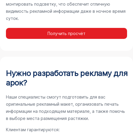
монтировать подсветку, что обеспечит отличную
видимость рекламной информации даже в ночное время
суток.
Получить просчёт
Нужно разработать рекламу для
арок?
Наши специалисты смогут подготовить для вас
оригинальные рекламный макет, организовать печать
информации на подходящем материале, а также помочь
в выборе места размещения растяжки.
Клиентам гарантируются: