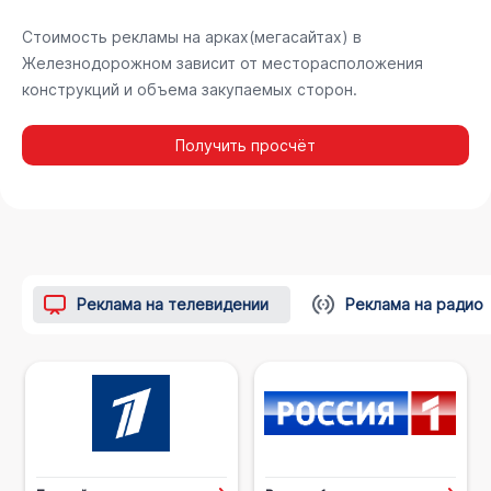
Стоимость рекламы на арках(мегасайтах) в
Железнодорожном зависит от месторасположения
конструкций и объема закупаемых сторон.
Получить просчёт
Реклама на телевидении
Реклама на радио