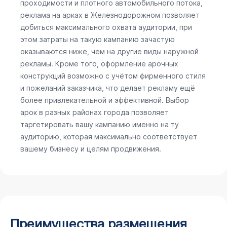
проходимости и плотного автомобильного потока,
реклама на арках в Железнодорожном позволяет
добиться максимального охвата аудитории, при
этом затраты на такую кампанию зачастую
оказываются ниже, чем на другие виды наружной
рекламы. Кроме того, оформление арочных
конструкций возможно с учётом фирменного стиля
и пожеланий заказчика, что делает рекламу ещё
более привлекательной и эффективной. Выбор
арок в разных районах города позволяет
таргетировать вашу кампанию именно на ту
аудиторию, которая максимально соответствует
вашему бизнесу и целям продвижения.
Преимущества размещения