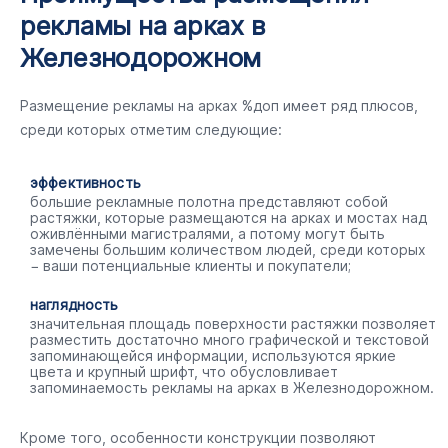
рекламы на арках в
Железнодорожном
Размещение рекламы на арках %доп имеет ряд плюсов,
среди которых отметим следующие:
эффективность
большие рекламные полотна представляют собой
растяжки, которые размещаются на арках и мостах над
оживлёнными магистралями, а потому могут быть
замечены большим количеством людей, среди которых
− ваши потенциальные клиенты и покупатели;
наглядность
значительная площадь поверхности растяжки позволяет
разместить достаточно много графической и текстовой
запоминающейся информации, используются яркие
цвета и крупный шрифт, что обусловливает
запоминаемость рекламы на арках в Железнодорожном.
Кроме того, особенности конструкции позволяют