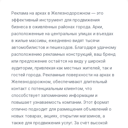
Реклама на арках в Железнодорожном — это
эффективный инструмент для продвижения
бизнеса в оживлённых районах города. Арки,
расположенные на центральных улицах и въездах
в жилые массивы, ежедневно видят тысячи
автомобилистов и пешеходов. Благодаря удачному
расположению рекламных конструкций, ваш бренд
или предложение остаётся на виду у широкой
аудитории, привлекая как местных жителей, так и
гостей города. Рекламные поверхности на арках в
Железнодорожном, обеспечивают длительный
контакт с потенциальным клиентом, что
способствует запоминанию информации и
повышает узнаваемость компании. Этот формат
отлично подходит для размещения объявлений о
новых товарах, акциях, открытии магазинов, а
также для продвижения услуг. За счёт высокой