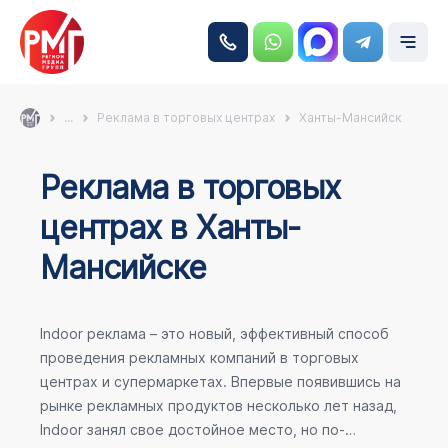
...
Реклама в торговых центрах
Ханты-Мансийск
Реклама в торговых
центрах в Ханты-
Мансийске
Indoor реклама – это новый, эффективный способ
проведения рекламных компаний в торговых
центрах и супермаркетах. Впервые появившись на
рынке рекламных продуктов несколько лет назад,
Indoor занял свое достойное место, но по-