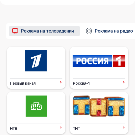
Реклама на телевидении
Реклама на радио
Первый канал
Россия-1
НТВ
ТНТ