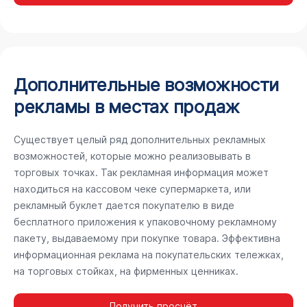
Дополнительные возможности
рекламы в местах продаж
Существует целый ряд дополнительных рекламных
возможностей, которые можно реализовывать в
торговых точках. Так рекламная информация может
находиться на кассовом чеке супермаркета, или
рекламный буклет дается покупателю в виде
бесплатного приложения к упаковочному рекламному
пакету, выдаваемому при покупке товара. Эффективна
информационная реклама на покупательских тележках,
на торговых стойках, на фирменных ценниках.
Получить просчёт