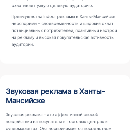
охватывает узкую целевую аудиторию.
Преимущества Indoor рекламы в Ханты-Мансийске
неоспоримы – своевременность и широкий охват
потенциальных потребителей, позитивный настрой
на рекламу и высокая покупательская активность
аудитории.
Звуковая реклама в Ханты-
Мансийске
Звуковая реклама – это эффективный способ
воздействия на покупателя в торговых центрах и
супермаркетах. Она воспринимается посредством