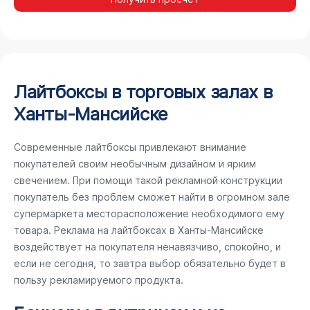
Лайтбоксы в торговых залах в
Ханты-Мансийске
Современные лайтбоксы привлекают внимание
покупателей своим необычным дизайном и ярким
свечением. При помощи такой рекламной конструкции
покупатель без проблем сможет найти в огромном зале
супермаркета месторасположение необходимого ему
товара. Реклама на лайтбоксах в Ханты-Мансийске
воздействует на покупателя ненавязчиво, спокойно, и
если не сегодня, то завтра выбор обязательно будет в
пользу рекламируемого продукта.