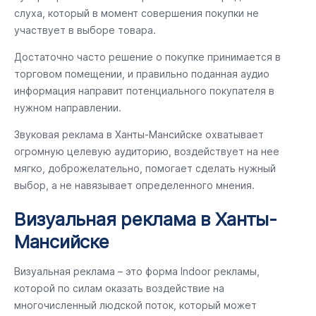
слуха, который в момент совершения покупки не
участвует в выборе товара.
Достаточно часто решение о покупке принимается в
торговом помещении, и правильно поданная аудио
информация направит потенциального покупателя в
нужном направлении.
Звуковая реклама в Ханты-Мансийске охватывает
огромную целевую аудиторию, воздействует на нее
мягко, доброжелательно, помогает сделать нужный
выбор, а не навязывает определенного мнения.
Визуальная реклама в Ханты-
Мансийске
Визуальная реклама – это форма Indoor рекламы,
которой по силам оказать воздействие на
многочисленный людской поток, который может