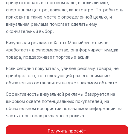
присутствовать в торговом зале, в поликлинике,
спортивном центре, вокзале, кинотеатре. Потребитель
приходит в такие места с определенной целью, и
визуальная реклама помогает сделать ему
окончательный выбор.
Визуальная реклама в Ханты-Мансийске отлично
«работает» в супермаркетах, она формирует имидж
товара, поддерживает торговые акции.
Если сегодня покупатель, увидев рекламу товара, не
приобрел его, то в следующий раз его внимание
обязательно остановится на уже знакомом объекте.
Эффективность визуальной рекламы базируется на
широком охвате потенциальных покупателей, на
обязательном восприятии подаваемой информации, на
частых повторах рекламного ролика.
Получить просчёт