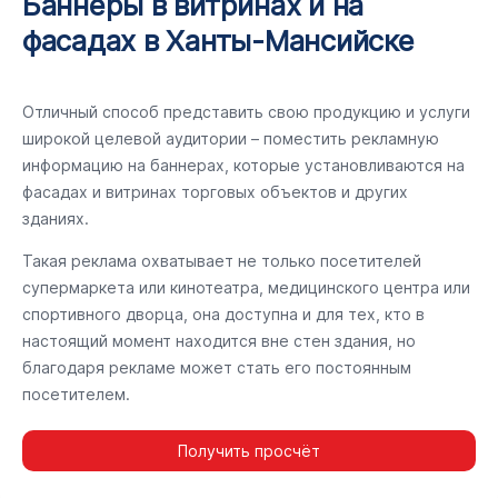
Баннеры в витринах и на
фасадах в Ханты-Мансийске
Отличный способ представить свою продукцию и услуги
широкой целевой аудитории – поместить рекламную
информацию на баннерах, которые установливаются на
фасадах и витринах торговых объектов и других
зданиях.
Такая реклама охватывает не только посетителей
супермаркета или кинотеатра, медицинского центра или
спортивного дворца, она доступна и для тех, кто в
настоящий момент находится вне стен здания, но
благодаря рекламе может стать его постоянным
посетителем.
Получить просчёт