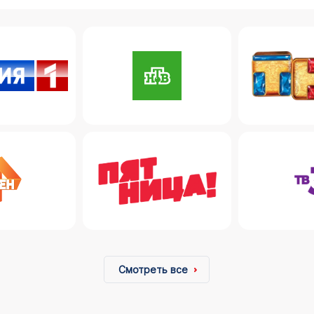
Смотреть все