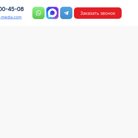
00-45-08
Заказать звонок
n-media.com