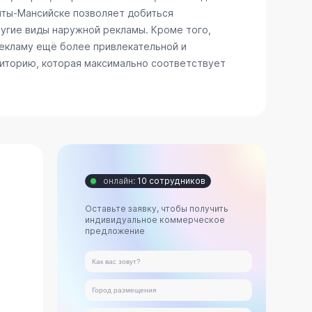
анты-Мансийске позволяет добиться
ругие виды наружной рекламы. Кроме того,
рекламу ещё более привлекательной и
диторию, которая максимально соответствует
онлайн:
10 сотрудников
Оставьте заявку, чтобы получить
индивидуальное коммерческое
предложение