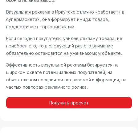
окончательный выбор.
Визуальная реклама в Иркутске отлично «работает» в
супермаркетах, она формирует имидж товара,
поддерживает торговые акции.
Если сегодня покупатель, увидев рекламу товара, не
приобрел его, то в следующий раз его внимание
обязательно остановится на уже знакомом объекте.
Эффективность визуальной рекламы базируется на
широком охвате потенциальных покупателей, на
обязательном восприятии подаваемой информации, на
частых повторах рекламного ролика.
Получить просчёт