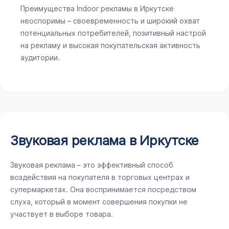
Преимущества Indoor рекламы в Иркутске
неоспоримы – своевременность и широкий охват
потенциальных потребителей, позитивный настрой
на рекламу и высокая покупательская активность
аудитории.
Звуковая реклама в Иркутске
Звуковая реклама – это эффективный способ
воздействия на покупателя в торговых центрах и
супермаркетах. Она воспринимается посредством
слуха, который в момент совершения покупки не
участвует в выборе товара.