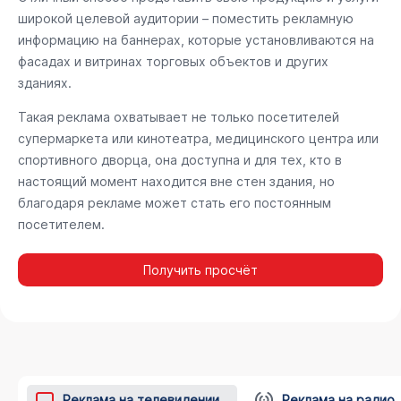
широкой целевой аудитории – поместить рекламную
информацию на баннерах, которые установливаются на
фасадах и витринах торговых объектов и других
зданиях.
Такая реклама охватывает не только посетителей
супермаркета или кинотеатра, медицинского центра или
спортивного дворца, она доступна и для тех, кто в
настоящий момент находится вне стен здания, но
благодаря рекламе может стать его постоянным
посетителем.
Получить просчёт
Реклама на телевидении
Реклама на радио