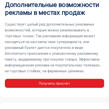
Дополнительные возможности
рекламы в местах продаж
Существует целый ряд дополнительных рекламных
возможностей, которые можно реализовывать в
торговых точках. Так рекламная информация может
находиться на кассовом чеке супермаркета, или
рекламный буклет дается покупателю в виде
бесплатного приложения к упаковочному рекламному
пакету, выдаваемому при покупке товара. Эффективна
информационная реклама на покупательских тележках,
на торговых стойках, на фирменных ценниках.
Получить просчёт