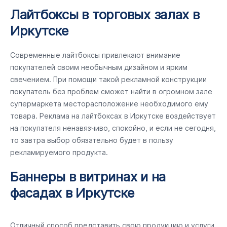
Лайтбоксы в торговых залах в
Иркутске
Современные лайтбоксы привлекают внимание
покупателей своим необычным дизайном и ярким
свечением. При помощи такой рекламной конструкции
покупатель без проблем сможет найти в огромном зале
супермаркета месторасположение необходимого ему
товара. Реклама на лайтбоксах в Иркутске воздействует
на покупателя ненавязчиво, спокойно, и если не сегодня,
то завтра выбор обязательно будет в пользу
рекламируемого продукта.
Баннеры в витринах и на
фасадах в Иркутске
Отличный способ представить свою продукцию и услуги