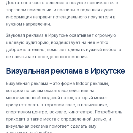
Достаточно часто решение о покупке принимается в
торговом помещении, и правильно поданная аудио
информация направит потенциального покупателя в
нужном направлении.
Звуковая реклама в Иркутске охватывает огромную
целевую аудиторию, воздействует на нее мягко,
доброжелательно, помогает сделать нужный выбор, а
не навязывает определенного мнения.
Визуальная реклама в Иркутске
Визуальная реклама – это форма Indoor рекламы,
которой по силам оказать воздействие на
многочисленный людской поток, который может
присутствовать в торговом зале, в поликлинике,
спортивном центре, вокзале, кинотеатре. Потребитель
приходит в такие места с определенной целью, и
визуальная реклама помогает сделать ему