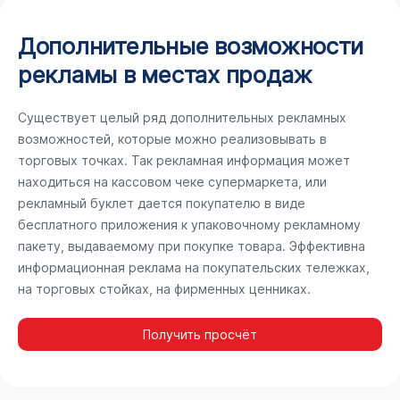
Дополнительные возможности
рекламы в местах продаж
Существует целый ряд дополнительных рекламных
возможностей, которые можно реализовывать в
торговых точках. Так рекламная информация может
находиться на кассовом чеке супермаркета, или
рекламный буклет дается покупателю в виде
бесплатного приложения к упаковочному рекламному
пакету, выдаваемому при покупке товара. Эффективна
информационная реклама на покупательских тележках,
на торговых стойках, на фирменных ценниках.
Получить просчёт