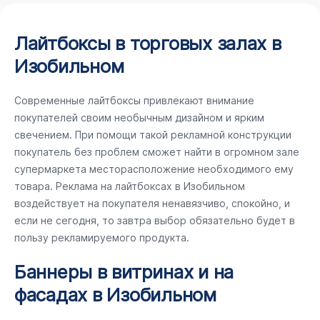
Лайтбоксы в торговых залах в
Изобильном
Современные лайтбоксы привлекают внимание
покупателей своим необычным дизайном и ярким
свечением. При помощи такой рекламной конструкции
покупатель без проблем сможет найти в огромном зале
супермаркета месторасположение необходимого ему
товара. Реклама на лайтбоксах в Изобильном
воздействует на покупателя ненавязчиво, спокойно, и
если не сегодня, то завтра выбор обязательно будет в
пользу рекламируемого продукта.
Баннеры в витринах и на
фасадах в Изобильном