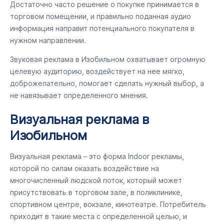
Достаточно часто решение о покупке принимается в
торговом помещении, и правильно поданная аудио
информация направит потенциального покупателя в
нужном направлении.
Звуковая реклама в Изобильном охватывает огромную
целевую аудиторию, воздействует на нее мягко,
доброжелательно, помогает сделать нужный выбор, а
не навязывает определенного мнения.
Визуальная реклама в
Изобильном
Визуальная реклама – это форма Indoor рекламы,
которой по силам оказать воздействие на
многочисленный людской поток, который может
присутствовать в торговом зале, в поликлинике,
спортивном центре, вокзале, кинотеатре. Потребитель
приходит в такие места с определенной целью, и