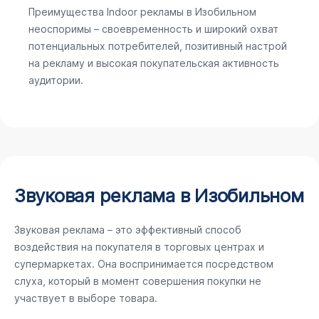
Преимущества Indoor рекламы в Изобильном
неоспоримы – своевременность и широкий охват
потенциальных потребителей, позитивный настрой
на рекламу и высокая покупательская активность
аудитории.
Звуковая реклама в Изобильном
Звуковая реклама – это эффективный способ
воздействия на покупателя в торговых центрах и
супермаркетах. Она воспринимается посредством
слуха, который в момент совершения покупки не
участвует в выборе товара.