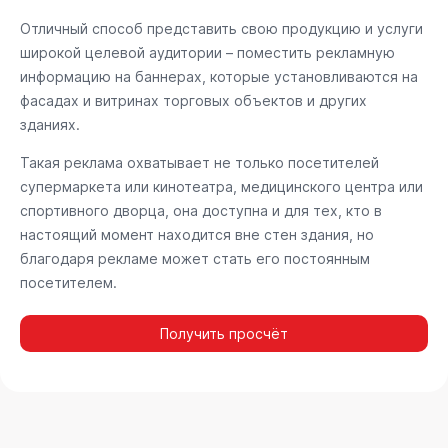
Отличный способ представить свою продукцию и услуги
широкой целевой аудитории – поместить рекламную
информацию на баннерах, которые установливаются на
фасадах и витринах торговых объектов и других
зданиях.
Такая реклама охватывает не только посетителей
супермаркета или кинотеатра, медицинского центра или
спортивного дворца, она доступна и для тех, кто в
настоящий момент находится вне стен здания, но
благодаря рекламе может стать его постоянным
посетителем.
Получить просчёт