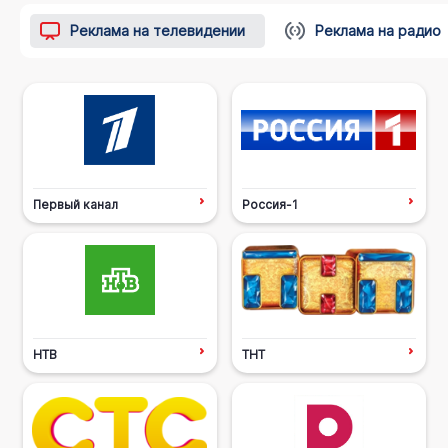
Реклама на телевидении
Реклама на радио
Первый канал
Россия-1
НТВ
ТНТ