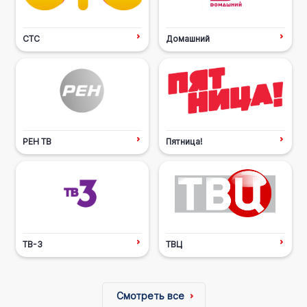
СТС
Домашний
РЕН ТВ
Пятница!
ТВ-3
ТВЦ
Смотреть все