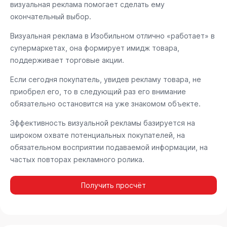
визуальная реклама помогает сделать ему
окончательный выбор.
Визуальная реклама в Изобильном отлично «работает» в
супермаркетах, она формирует имидж товара,
поддерживает торговые акции.
Если сегодня покупатель, увидев рекламу товара, не
приобрел его, то в следующий раз его внимание
обязательно остановится на уже знакомом объекте.
Эффективность визуальной рекламы базируется на
широком охвате потенциальных покупателей, на
обязательном восприятии подаваемой информации, на
частых повторах рекламного ролика.
Получить просчёт