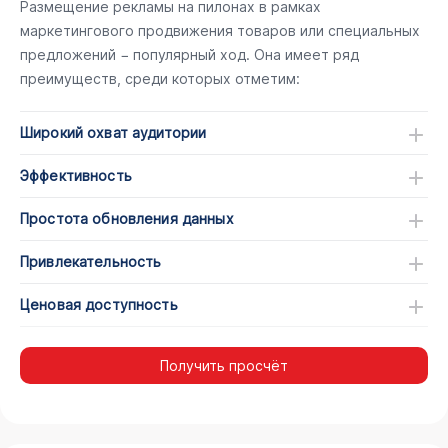
Размещение рекламы на пилонах в рамках
маркетингового продвижения товаров или специальных
предложений − популярный ход. Она имеет ряд
преимуществ, среди которых отметим:
Широкий охват аудитории
Эффективность
Простота обновления данных
Привлекательность
Ценовая доступность
Получить просчёт