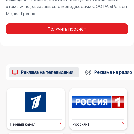
этом лично, связавшись с менеджерами ООО РА «Регион
Медиа Групп».
Получить просчёт
Реклама на телевидении
Реклама на радио
Первый канал
Россия-1