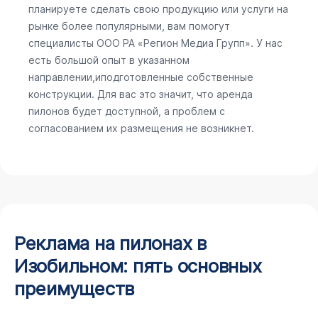
планируете сделать свою продукцию или услуги на
рынке более популярными, вам помогут
специалисты ООО РА «Регион Медиа Групп». У нас
есть большой опыт в указанном
направлении,иподготовленные собственные
конструкции. Для вас это значит, что аренда
пилонов будет доступной, а проблем с
согласованием их размещения не возникнет.
Реклама на пилонах в
Изобильном: пять основных
преимуществ