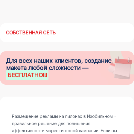
СОБСТВЕННАЯ СЕТЬ
Для всех наших клиентов, создание
макета любой сложности —
БЕСПЛАТНО
!!!
Размещение рекламы на пилонах в Изобильном −
правильное решение для повышения
эффективности маркетинговой кампании. Если вы