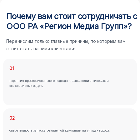
Почему вам стоит сотрудничать с
ООО РА «Регион Медиа Групп»?
Перечислим только главные причины, по которым вам
стоит стать нашими клиентами:
01
гарантия профессионального подхода к выполнению типовых и
эксклюзивных задач;
02
оперативность запуска рекламной кампании на улицах города;