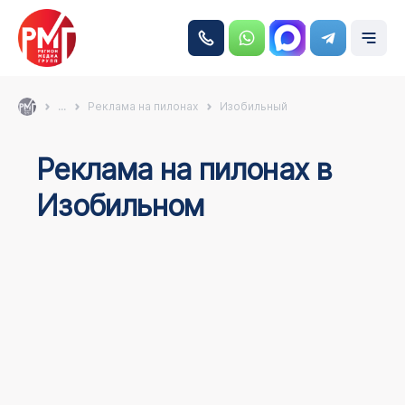
...
Реклама на пилонах
Изобильный
Реклама на пилонах в
Изобильном