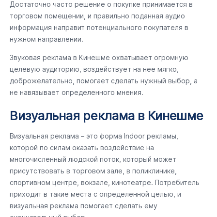
Достаточно часто решение о покупке принимается в
торговом помещении, и правильно поданная аудио
информация направит потенциального покупателя в
нужном направлении.
Звуковая реклама в Кинешме охватывает огромную
целевую аудиторию, воздействует на нее мягко,
доброжелательно, помогает сделать нужный выбор, а
не навязывает определенного мнения.
Визуальная реклама в Кинешме
Визуальная реклама – это форма Indoor рекламы,
которой по силам оказать воздействие на
многочисленный людской поток, который может
присутствовать в торговом зале, в поликлинике,
спортивном центре, вокзале, кинотеатре. Потребитель
приходит в такие места с определенной целью, и
визуальная реклама помогает сделать ему