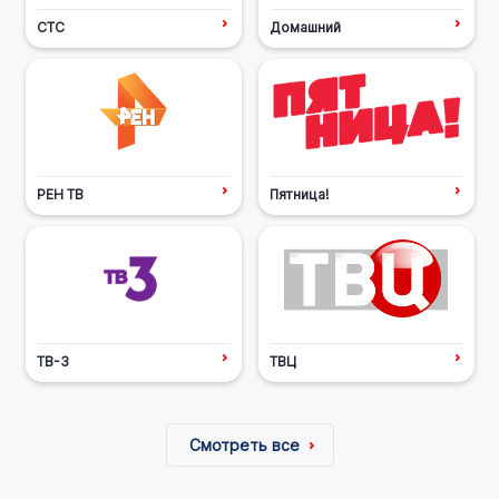
СТС
Домашний
РЕН ТВ
Пятница!
ТВ-3
ТВЦ
Смотреть все