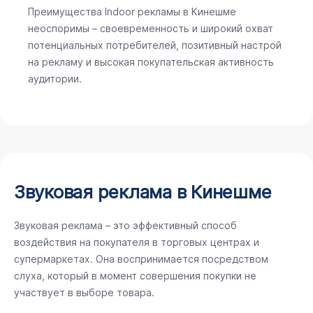
Преимущества Indoor рекламы в Кинешме
неоспоримы – своевременность и широкий охват
потенциальных потребителей, позитивный настрой
на рекламу и высокая покупательская активность
аудитории.
Звуковая реклама в Кинешме
Звуковая реклама – это эффективный способ
воздействия на покупателя в торговых центрах и
супермаркетах. Она воспринимается посредством
слуха, который в момент совершения покупки не
участвует в выборе товара.