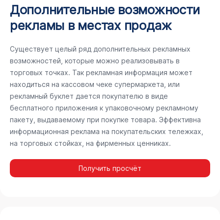
Дополнительные возможности
рекламы в местах продаж
Существует целый ряд дополнительных рекламных
возможностей, которые можно реализовывать в
торговых точках. Так рекламная информация может
находиться на кассовом чеке супермаркета, или
рекламный буклет дается покупателю в виде
бесплатного приложения к упаковочному рекламному
пакету, выдаваемому при покупке товара. Эффективна
информационная реклама на покупательских тележках,
на торговых стойках, на фирменных ценниках.
Получить просчёт