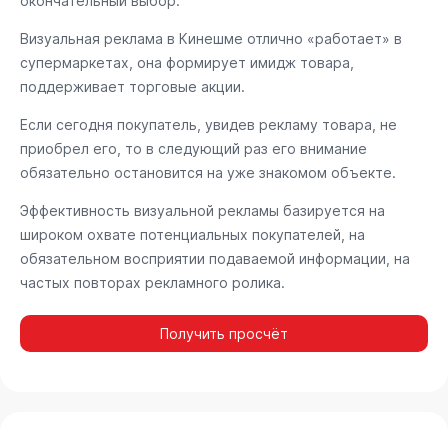
окончательный выбор.
Визуальная реклама в Кинешме отлично «работает» в
супермаркетах, она формирует имидж товара,
поддерживает торговые акции.
Если сегодня покупатель, увидев рекламу товара, не
приобрел его, то в следующий раз его внимание
обязательно остановится на уже знакомом объекте.
Эффективность визуальной рекламы базируется на
широком охвате потенциальных покупателей, на
обязательном восприятии подаваемой информации, на
частых повторах рекламного ролика.
Получить просчёт