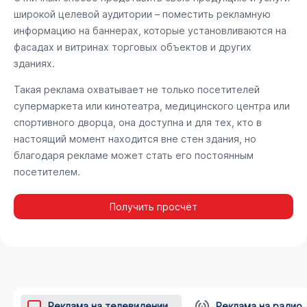
широкой целевой аудитории – поместить рекламную
информацию на баннерах, которые установливаются на
фасадах и витринах торговых объектов и других
зданиях.
Такая реклама охватывает не только посетителей
супермаркета или кинотеатра, медицинского центра или
спортивного дворца, она доступна и для тех, кто в
настоящий момент находится вне стен здания, но
благодаря рекламе может стать его постоянным
посетителем.
Получить просчёт
Реклама на телевидении
Реклама на радио