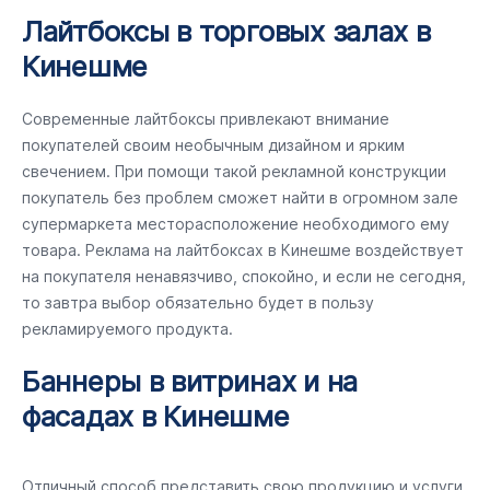
Лайтбоксы в торговых залах в
Кинешме
Современные лайтбоксы привлекают внимание
покупателей своим необычным дизайном и ярким
свечением. При помощи такой рекламной конструкции
покупатель без проблем сможет найти в огромном зале
супермаркета месторасположение необходимого ему
товара. Реклама на лайтбоксах в Кинешме воздействует
на покупателя ненавязчиво, спокойно, и если не сегодня,
то завтра выбор обязательно будет в пользу
рекламируемого продукта.
Баннеры в витринах и на
фасадах в Кинешме
Отличный способ представить свою продукцию и услуги