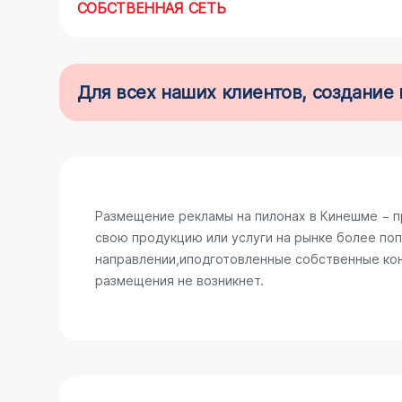
СОБСТВЕННАЯ СЕТЬ
Для всех наших клиентов, создани
Размещение рекламы на пилонах в Кинешме − п
свою продукцию или услуги на рынке более поп
направлении,иподготовленные собственные конс
размещения не возникнет.