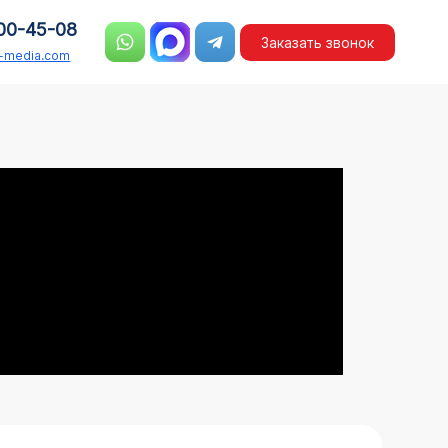
00-45-08
Заказать звонок
n-media.com