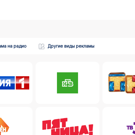
ама на радио
Другие виды рекламы