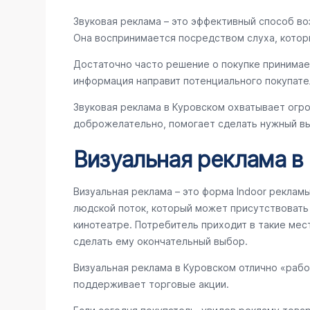
Звуковая реклама – это эффективный способ во
Она воспринимается посредством слуха, котор
Достаточно часто решение о покупке принимае
информация направит потенциального покупате
Звуковая реклама в Куровском охватывает огр
доброжелательно, помогает сделать нужный вы
Визуальная реклама в
Визуальная реклама – это форма Indoor реклам
людской поток, который может присутствовать в
кинотеатре. Потребитель приходит в такие мес
сделать ему окончательный выбор.
Визуальная реклама в Куровском отлично «раб
поддерживает торговые акции.