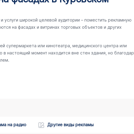
и услуги широкой целевой аудитории – поместить рекламную
ются на фасадах и витринах торговых объектов и других
ей супермаркета или кинотеатра, медицинского центра или
то в настоящий момент находится вне стен здания, но благодар
лем.
ама на радио
Другие виды рекламы