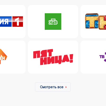
Смотреть все