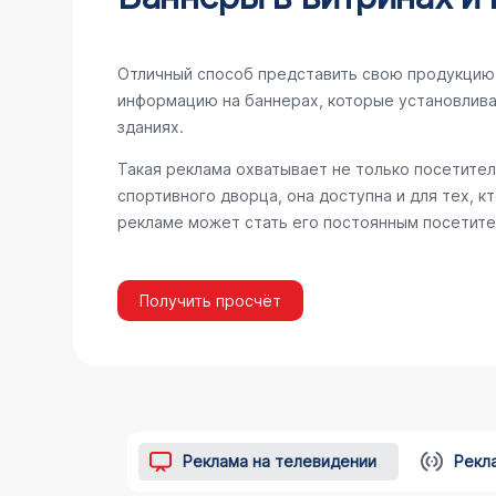
Отличный способ представить свою продукцию 
информацию на баннерах, которые установлива
зданиях.
Такая реклама охватывает не только посетител
спортивного дворца, она доступна и для тех, к
рекламе может стать его постоянным посетите
Получить просчёт
Реклама на телевидении
Рекл