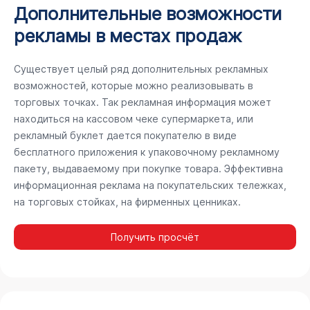
Дополнительные возможности
рекламы в местах продаж
Существует целый ряд дополнительных рекламных
возможностей, которые можно реализовывать в
торговых точках. Так рекламная информация может
находиться на кассовом чеке супермаркета, или
рекламный буклет дается покупателю в виде
бесплатного приложения к упаковочному рекламному
пакету, выдаваемому при покупке товара. Эффективна
информационная реклама на покупательских тележках,
на торговых стойках, на фирменных ценниках.
Получить просчёт