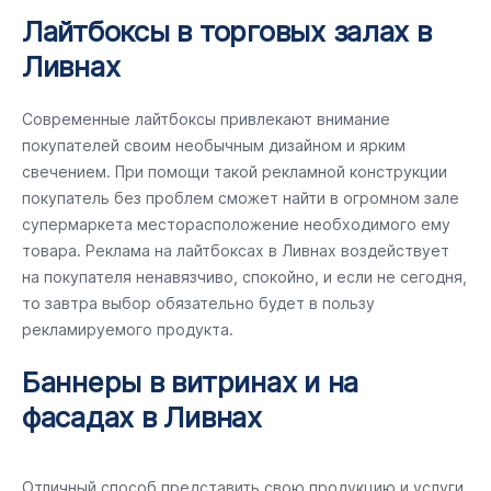
Лайтбоксы в торговых залах в
Ливнах
Современные лайтбоксы привлекают внимание
покупателей своим необычным дизайном и ярким
свечением. При помощи такой рекламной конструкции
покупатель без проблем сможет найти в огромном зале
супермаркета месторасположение необходимого ему
товара. Реклама на лайтбоксах в Ливнах воздействует
на покупателя ненавязчиво, спокойно, и если не сегодня,
то завтра выбор обязательно будет в пользу
рекламируемого продукта.
Баннеры в витринах и на
фасадах в Ливнах
Отличный способ представить свою продукцию и услуги