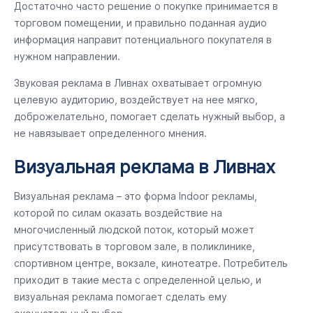
Достаточно часто решение о покупке принимается в
торговом помещении, и правильно поданная аудио
информация направит потенциального покупателя в
нужном направлении.
Звуковая реклама в Ливнах охватывает огромную
целевую аудиторию, воздействует на нее мягко,
доброжелательно, помогает сделать нужный выбор, а
не навязывает определенного мнения.
Визуальная реклама в Ливнах
Визуальная реклама – это форма Indoor рекламы,
которой по силам оказать воздействие на
многочисленный людской поток, который может
присутствовать в торговом зале, в поликлинике,
спортивном центре, вокзале, кинотеатре. Потребитель
приходит в такие места с определенной целью, и
визуальная реклама помогает сделать ему