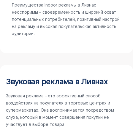
Преимущества Indoor рекламы в Ливнах
неоспоримы – своевременность и широкий охват
потенциальных потребителей, позитивный настрой
на рекламу и высокая покупательская активность
аудитории.
Звуковая реклама в Ливнах
Звуковая реклама – это эффективный способ
воздействия на покупателя в торговых центрах и
супермаркетах. Она воспринимается посредством
слуха, который в момент совершения покупки не
участвует в выборе товара.