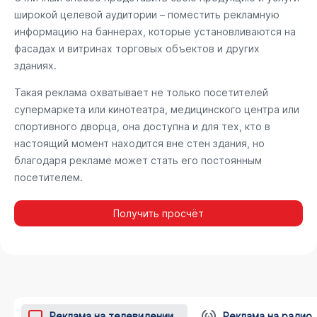
широкой целевой аудитории – поместить рекламную
информацию на баннерах, которые установливаются на
фасадах и витринах торговых объектов и других
зданиях.
Такая реклама охватывает не только посетителей
супермаркета или кинотеатра, медицинского центра или
спортивного дворца, она доступна и для тех, кто в
настоящий момент находится вне стен здания, но
благодаря рекламе может стать его постоянным
посетителем.
Получить просчёт
Реклама на телевидении
Реклама на радио