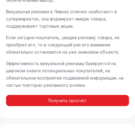
окончательный выбор.
Визуальная реклама в Ливнах отлично «работает» в
супермаркетах, она формирует имидж товара,
поддерживает торговые акции.
Если сегодня покупатель, увидев рекламу товара, не
приобрел его, то в следующий раз его внимание
обязательно остановится на уже знакомом объекте.
Эффективность визуальной рекламы базируется на
широком охвате потенциальных покупателей, на
обязательном восприятии подаваемой информации, на
частых повторах рекламного ролика.
Получить просчёт