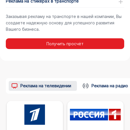
Реклама на стикерах в транспорте
Заказывая рекламу на транспорте в нашей компании, Вы
создаете надежную основу для успешного развития
Вашего бизнеса.
Получить просчёт
Реклама на телевидении
Реклама на радио