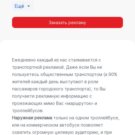
Ещё
Заказать рекламу
Ежедневно каждый из нас сталкивается с
транспортной рекламой. Даже если Вы не
пользуетесь общественным транспортом (а 90%
жителей каждый день выступают в роли
пассажиров городского транспорта), то Вы
получаете рекламную информацию с
проезжающих мимо Вас «маршруток» и
троллейбусов.
Наружная реклама
только на одном троллейбусе,
или на коммерческом автобусе позволяет
охватить огромную целевую аудиторию, и при