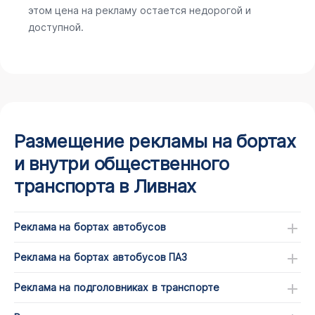
этом цена на рекламу остается недорогой и
доступной.
Размещение рекламы на бортах
и внутри общественного
транспорта в Ливнах
Реклама на бортах автобусов
Реклама на бортах автобусов ПАЗ
Реклама на подголовниках в транспорте