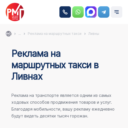
...
Реклама на маршрутных такси
Ливны
Реклама на
маршрутных такси в
Ливнах
Реклама на транспорте является одним из самых
ходовых способов продвижения товаров и услуг.
Благодаря мобильности, вашу рекламу ежедневно
будут видеть десятки тысяч горожан.