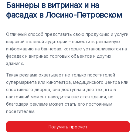
Баннеры в витринах и на
фасадах в Лосино-Петровском
Отличный способ представить свою продукцию и услуги
широкой целевой аудитории – поместить рекламную
информацию на баннерах, которые установливаются на
фасадах и витринах торговых объектов и других
зданиях.
Такая реклама охватывает не только посетителей
супермаркета или кинотеатра, медицинского центра или
спортивного дворца, она доступна и для тех, кто в
настоящий момент находится вне стен здания, но
благодаря рекламе может стать его постоянным
посетителем.
Получить просчёт