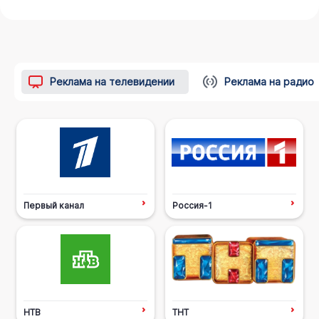
Реклама на телевидении
Реклама на радио
Первый канал
Россия-1
НТВ
ТНТ