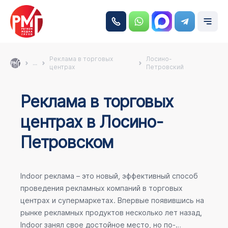
Реклама в торговых
Лосино-
...
центрах
Петровский
Реклама в торговых
центрах в Лосино-
Петровском
Indoor реклама – это новый, эффективный способ
проведения рекламных компаний в торговых
центрах и супермаркетах. Впервые появившись на
рынке рекламных продуктов несколько лет назад,
Indoor занял свое достойное место, но по-