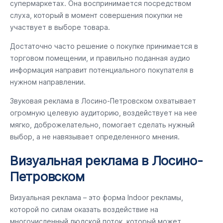
супермаркетах. Она воспринимается посредством
слуха, который в момент совершения покупки не
участвует в выборе товара.
Достаточно часто решение о покупке принимается в
торговом помещении, и правильно поданная аудио
информация направит потенциального покупателя в
нужном направлении.
Звуковая реклама в Лосино-Петровском охватывает
огромную целевую аудиторию, воздействует на нее
мягко, доброжелательно, помогает сделать нужный
выбор, а не навязывает определенного мнения.
Визуальная реклама в Лосино-
Петровском
Визуальная реклама – это форма Indoor рекламы,
которой по силам оказать воздействие на
многочисленный людской поток, который может