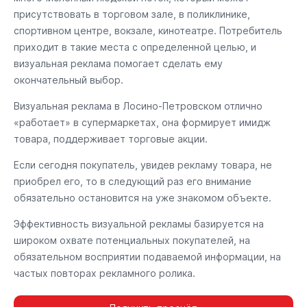
присутствовать в торговом зале, в поликлинике,
спортивном центре, вокзале, кинотеатре. Потребитель
приходит в такие места с определенной целью, и
визуальная реклама помогает сделать ему
окончательный выбор.
Визуальная реклама в Лосино-Петровском отлично
«работает» в супермаркетах, она формирует имидж
товара, поддерживает торговые акции.
Если сегодня покупатель, увидев рекламу товара, не
приобрел его, то в следующий раз его внимание
обязательно остановится на уже знакомом объекте.
Эффективность визуальной рекламы базируется на
широком охвате потенциальных покупателей, на
обязательном восприятии подаваемой информации, на
частых повторах рекламного ролика.