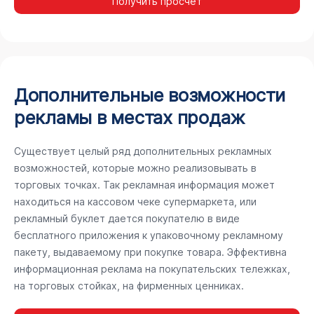
Получить просчёт
Дополнительные возможности
рекламы в местах продаж
Существует целый ряд дополнительных рекламных
возможностей, которые можно реализовывать в
торговых точках. Так рекламная информация может
находиться на кассовом чеке супермаркета, или
рекламный буклет дается покупателю в виде
бесплатного приложения к упаковочному рекламному
пакету, выдаваемому при покупке товара. Эффективна
информационная реклама на покупательских тележках,
на торговых стойках, на фирменных ценниках.