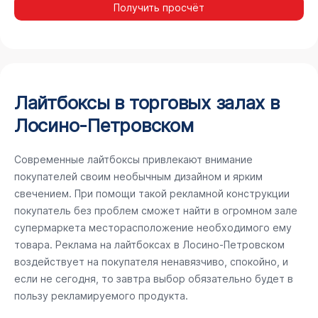
Получить просчёт
Лайтбоксы в торговых залах в
Лосино-Петровском
Современные лайтбоксы привлекают внимание
покупателей своим необычным дизайном и ярким
свечением. При помощи такой рекламной конструкции
покупатель без проблем сможет найти в огромном зале
супермаркета месторасположение необходимого ему
товара. Реклама на лайтбоксах в Лосино-Петровском
воздействует на покупателя ненавязчиво, спокойно, и
если не сегодня, то завтра выбор обязательно будет в
пользу рекламируемого продукта.