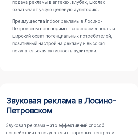
подача рекламы в аптеках, клубах, школах
охватывает узкую целевую аудиторию.
Преимущества Indoor рекламы в Лосино-
Петровском неоспоримы – своевременность и
широкий охват потенциальных потребителей,
позитивный настрой на рекламу и высокая
покупательская активность аудитории.
Звуковая реклама в Лосино-
Петровском
Звуковая реклама – это эффективный способ
воздействия на покупателя в торговых центрах и