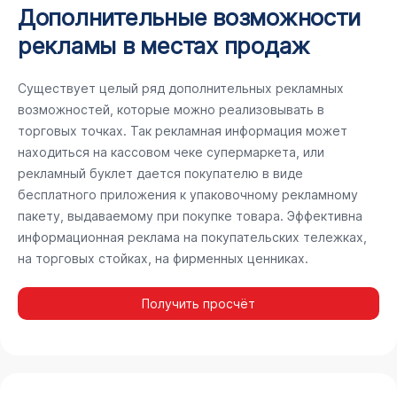
Дополнительные возможности
рекламы в местах продаж
Существует целый ряд дополнительных рекламных
возможностей, которые можно реализовывать в
торговых точках. Так рекламная информация может
находиться на кассовом чеке супермаркета, или
рекламный буклет дается покупателю в виде
бесплатного приложения к упаковочному рекламному
пакету, выдаваемому при покупке товара. Эффективна
информационная реклама на покупательских тележках,
на торговых стойках, на фирменных ценниках.
Получить просчёт