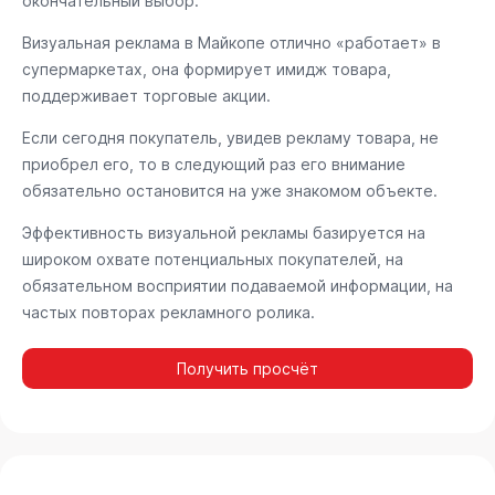
окончательный выбор.
Визуальная реклама в Майкопе отлично «работает» в
супермаркетах, она формирует имидж товара,
поддерживает торговые акции.
Если сегодня покупатель, увидев рекламу товара, не
приобрел его, то в следующий раз его внимание
обязательно остановится на уже знакомом объекте.
Эффективность визуальной рекламы базируется на
широком охвате потенциальных покупателей, на
обязательном восприятии подаваемой информации, на
частых повторах рекламного ролика.
Получить просчёт