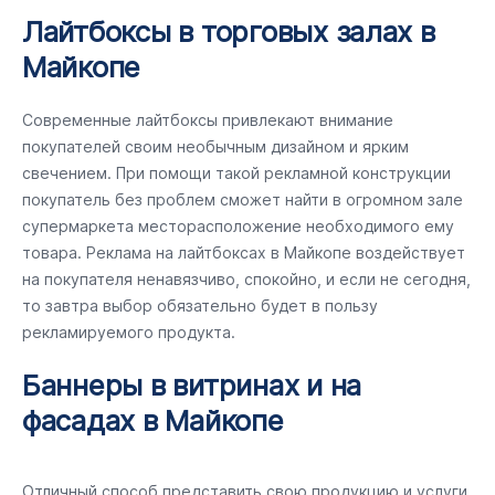
Лайтбоксы в торговых залах в
Майкопе
Современные лайтбоксы привлекают внимание
покупателей своим необычным дизайном и ярким
свечением. При помощи такой рекламной конструкции
покупатель без проблем сможет найти в огромном зале
супермаркета месторасположение необходимого ему
товара. Реклама на лайтбоксах в Майкопе воздействует
на покупателя ненавязчиво, спокойно, и если не сегодня,
то завтра выбор обязательно будет в пользу
рекламируемого продукта.
Баннеры в витринах и на
фасадах в Майкопе
Отличный способ представить свою продукцию и услуги