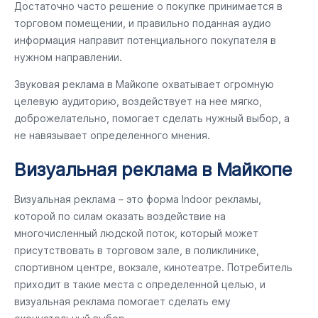
Достаточно часто решение о покупке принимается в
торговом помещении, и правильно поданная аудио
информация направит потенциального покупателя в
нужном направлении.
Звуковая реклама в Майкопе охватывает огромную
целевую аудиторию, воздействует на нее мягко,
доброжелательно, помогает сделать нужный выбор, а
не навязывает определенного мнения.
Визуальная реклама в Майкопе
Визуальная реклама – это форма Indoor рекламы,
которой по силам оказать воздействие на
многочисленный людской поток, который может
присутствовать в торговом зале, в поликлинике,
спортивном центре, вокзале, кинотеатре. Потребитель
приходит в такие места с определенной целью, и
визуальная реклама помогает сделать ему