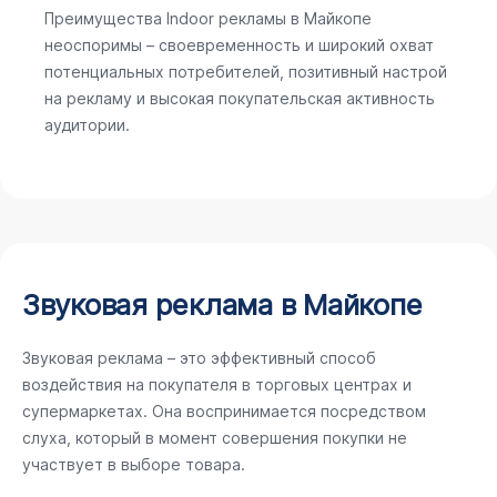
Преимущества Indoor рекламы в Майкопе
неоспоримы – своевременность и широкий охват
потенциальных потребителей, позитивный настрой
на рекламу и высокая покупательская активность
аудитории.
Звуковая реклама в Майкопе
Звуковая реклама – это эффективный способ
воздействия на покупателя в торговых центрах и
супермаркетах. Она воспринимается посредством
слуха, который в момент совершения покупки не
участвует в выборе товара.