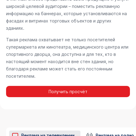
широкой целевой аудитории – поместить рекламную
информацию на баннерах, которые установливаются на
фасадах и витринах торговых объектов и других
зданиях.
Такая реклама охватывает не только посетителей
супермаркета или кинотеатра, медицинского центра или
спортивного дворца, она доступна и для тех, кто в
настоящий момент находится вне стен здания, но
благодаря рекламе может стать его постоянным
посетителем.
Получить просчёт
Реклама на телевидении
Реклама на радио