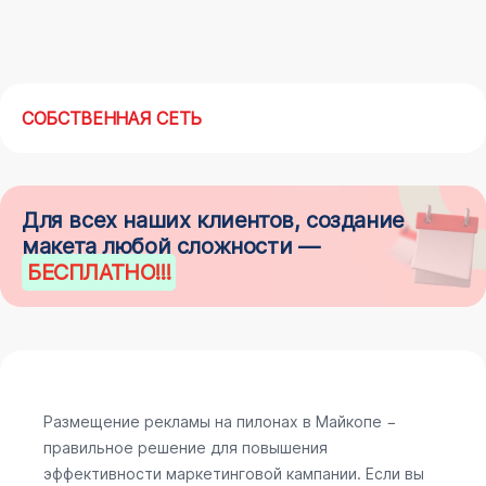
СОБСТВЕННАЯ СЕТЬ
Для всех наших клиентов, создание
макета любой сложности —
БЕСПЛАТНО
!!!
Размещение рекламы на пилонах в Майкопе −
правильное решение для повышения
эффективности маркетинговой кампании. Если вы