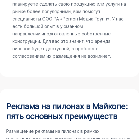
планируете сделать свою продукцию или услуги на
рынке более популярными, вам помогут
специалисты ООО РА «Регион Медиа Групп». У нас
есть большой опыт в указанном
направлении,иподготовленные собственные
конструкции. Для вас это значит, что аренда
пилонов будет доступной, а проблем с
согласованием их размещения не возникнет.
Реклама на пилонах в Майкопе:
пять основных преимуществ
Размещение рекламы на пилонах в рамках
маркетингового продвижения товаров или специальных