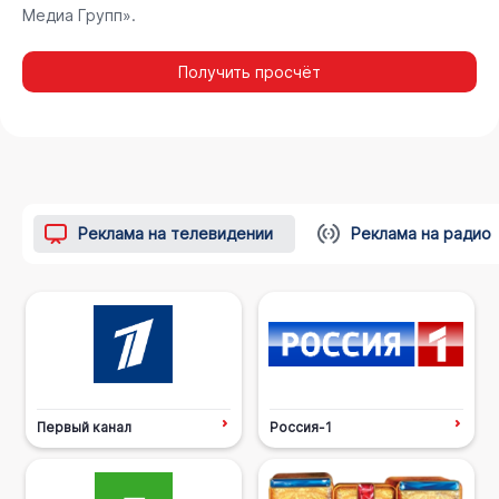
Медиа Групп».
Получить просчёт
Реклама на телевидении
Реклама на радио
Первый канал
Россия-1