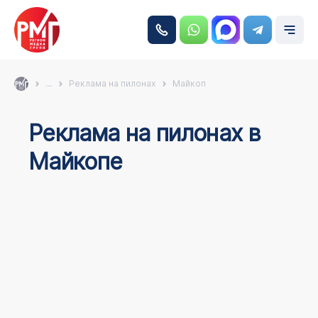
...
Реклама на пилонах
Майкоп
Реклама на пилонах в
Майкопе