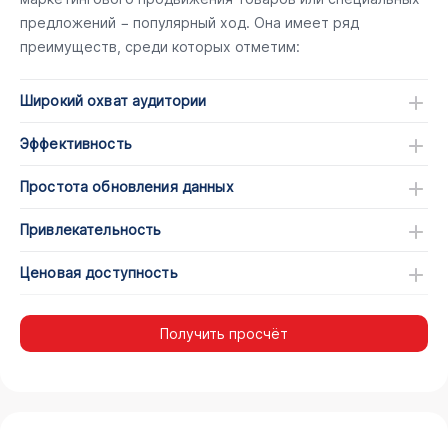
предложений − популярный ход. Она имеет ряд
преимуществ, среди которых отметим:
Широкий охват аудитории
Эффективность
Простота обновления данных
Привлекательность
Ценовая доступность
Получить просчёт