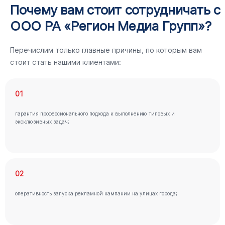
Почему вам стоит сотрудничать с
ООО РА «Регион Медиа Групп»?
Перечислим только главные причины, по которым вам
стоит стать нашими клиентами:
01
гарантия профессионального подхода к выполнению типовых и
эксклюзивных задач;
02
оперативность запуска рекламной кампании на улицах города;