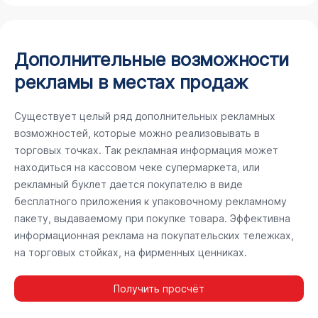
Дополнительные возможности
рекламы в местах продаж
Существует целый ряд дополнительных рекламных
возможностей, которые можно реализовывать в
торговых точках. Так рекламная информация может
находиться на кассовом чеке супермаркета, или
рекламный буклет дается покупателю в виде
бесплатного приложения к упаковочному рекламному
пакету, выдаваемому при покупке товара. Эффективна
информационная реклама на покупательских тележках,
на торговых стойках, на фирменных ценниках.
Получить просчёт