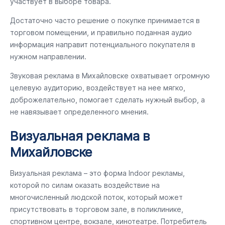
участвует в выборе товара.
Достаточно часто решение о покупке принимается в
торговом помещении, и правильно поданная аудио
информация направит потенциального покупателя в
нужном направлении.
Звуковая реклама в Михайловске охватывает огромную
целевую аудиторию, воздействует на нее мягко,
доброжелательно, помогает сделать нужный выбор, а
не навязывает определенного мнения.
Визуальная реклама в
Михайловске
Визуальная реклама – это форма Indoor рекламы,
которой по силам оказать воздействие на
многочисленный людской поток, который может
присутствовать в торговом зале, в поликлинике,
спортивном центре, вокзале, кинотеатре. Потребитель