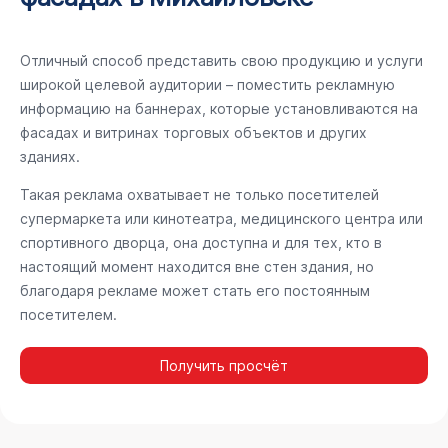
Отличный способ представить свою продукцию и услуги
широкой целевой аудитории – поместить рекламную
информацию на баннерах, которые установливаются на
фасадах и витринах торговых объектов и других
зданиях.
Такая реклама охватывает не только посетителей
супермаркета или кинотеатра, медицинского центра или
спортивного дворца, она доступна и для тех, кто в
настоящий момент находится вне стен здания, но
благодаря рекламе может стать его постоянным
посетителем.
Получить просчёт