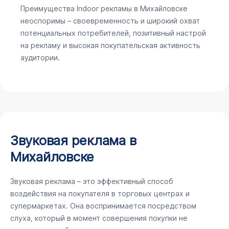
Преимущества Indoor рекламы в Михайловске
неоспоримы – своевременность и широкий охват
потенциальных потребителей, позитивный настрой
на рекламу и высокая покупательская активность
аудитории.
Звуковая реклама в
Михайловске
Звуковая реклама – это эффективный способ
воздействия на покупателя в торговых центрах и
супермаркетах. Она воспринимается посредством
слуха, который в момент совершения покупки не