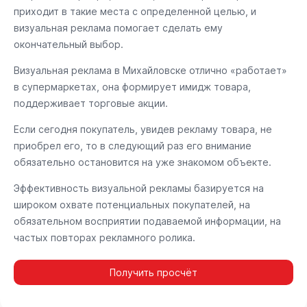
приходит в такие места с определенной целью, и
визуальная реклама помогает сделать ему
окончательный выбор.
Визуальная реклама в Михайловске отлично «работает»
в супермаркетах, она формирует имидж товара,
поддерживает торговые акции.
Если сегодня покупатель, увидев рекламу товара, не
приобрел его, то в следующий раз его внимание
обязательно остановится на уже знакомом объекте.
Эффективность визуальной рекламы базируется на
широком охвате потенциальных покупателей, на
обязательном восприятии подаваемой информации, на
частых повторах рекламного ролика.
Получить просчёт