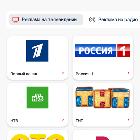
Реклама на телевидении
Реклама на радио
Первый канал
Россия-1
НТВ
ТНТ