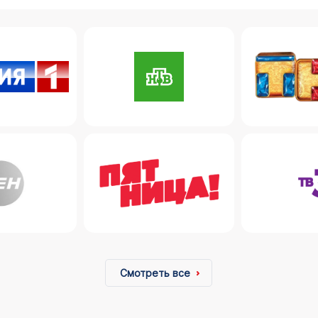
Смотреть все