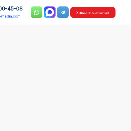
00-45-08
Заказать звонок
n-media.com