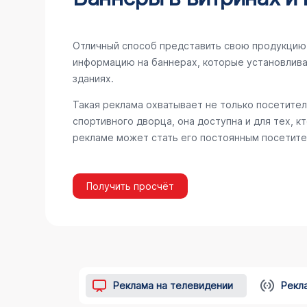
Отличный способ представить свою продукцию 
информацию на баннерах, которые установлива
зданиях.
Такая реклама охватывает не только посетител
спортивного дворца, она доступна и для тех, к
рекламе может стать его постоянным посетите
Получить просчёт
Реклама на телевидении
Рекл