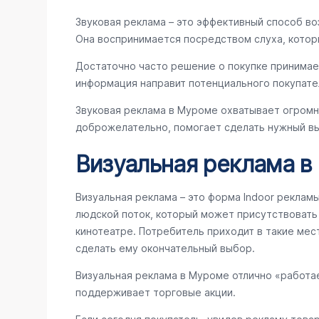
Звуковая реклама – это эффективный способ во
Она воспринимается посредством слуха, котор
Достаточно часто решение о покупке принимае
информация направит потенциального покупате
Звуковая реклама в Муроме охватывает огромн
доброжелательно, помогает сделать нужный вы
Визуальная реклама 
Визуальная реклама – это форма Indoor реклам
людской поток, который может присутствовать в
кинотеатре. Потребитель приходит в такие мес
сделать ему окончательный выбор.
Визуальная реклама в Муроме отлично «работа
поддерживает торговые акции.