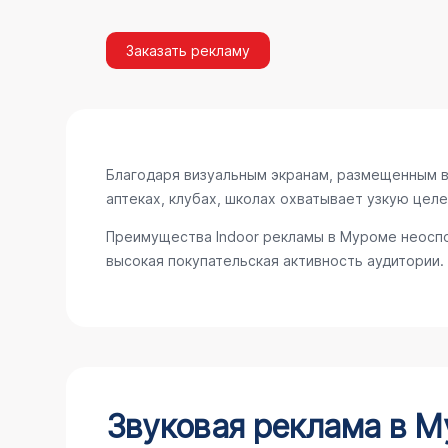
Заказать рекламу
Благодаря визуальным экранам, размещенным в 
аптеках, клубах, школах охватывает узкую цел
Преимущества Indoor рекламы в Муроме неоспо
высокая покупательская активность аудитории.
Звуковая реклама в 