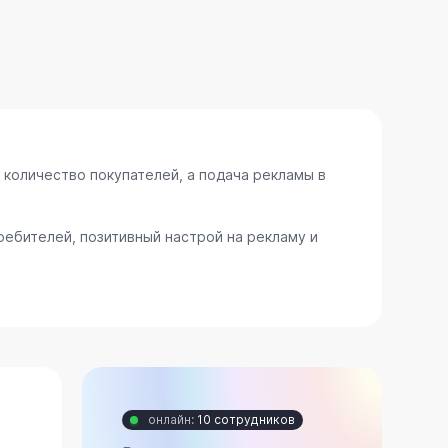
 количество покупателей, а подача рекламы в
ебителей, позитивный настрой на рекламу и
онлайн:
10 сотрудников