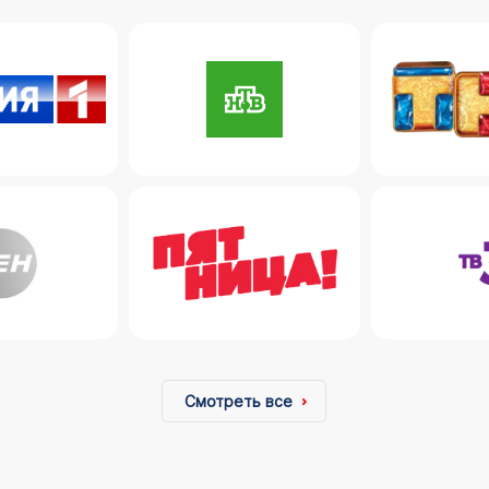
Смотреть все