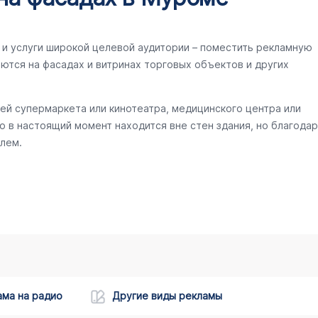
и услуги широкой целевой аудитории – поместить рекламную
ются на фасадах и витринах торговых объектов и других
ей супермаркета или кинотеатра, медицинского центра или
то в настоящий момент находится вне стен здания, но благодар
лем.
ама на радио
Другие виды рекламы