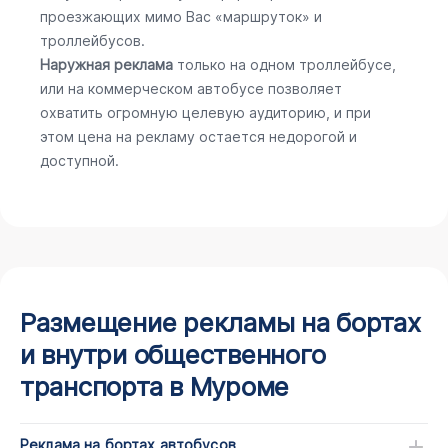
проезжающих мимо Вас «маршруток» и
троллейбусов.
Наружная реклама
только на одном троллейбусе,
или на коммерческом автобусе позволяет
охватить огромную целевую аудиторию, и при
этом цена на рекламу остается недорогой и
доступной.
Размещение рекламы на бортах
и внутри общественного
транспорта в Муроме
Реклама на бортах автобусов