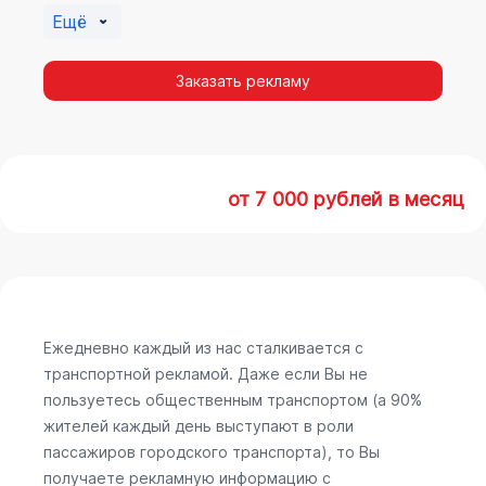
Ещё
Заказать рекламу
от 7 000 рублей в месяц
Ежедневно каждый из нас сталкивается с
транспортной рекламой. Даже если Вы не
пользуетесь общественным транспортом (а 90%
жителей каждый день выступают в роли
пассажиров городского транспорта), то Вы
получаете рекламную информацию с