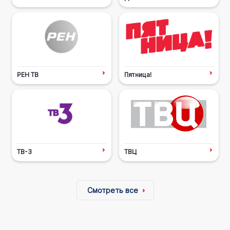
РЕН ТВ
Пятница!
ТВ-3
ТВЦ
Смотреть все