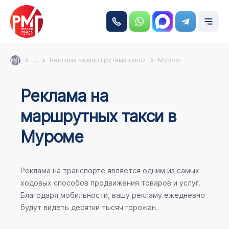
...
Реклама на маршрутных такси
Муром
Реклама на
маршрутных такси в
Муроме
Реклама на транспорте является одним из самых
ходовых способов продвижения товаров и услуг.
Благодаря мобильности, вашу рекламу ежедневно
будут видеть десятки тысяч горожан.