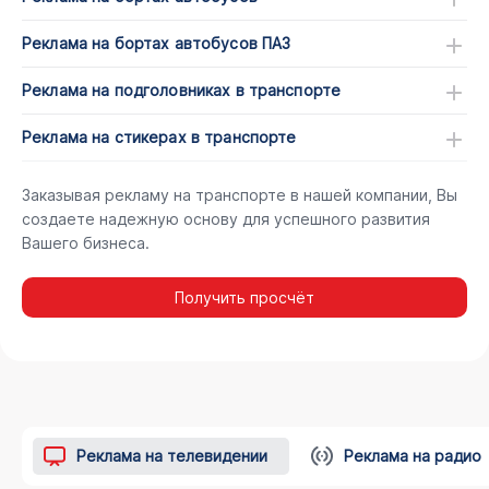
Реклама на бортах автобусов ПАЗ
Реклама на подголовниках в транспорте
Реклама на стикерах в транспорте
Заказывая рекламу на транспорте в нашей компании, Вы
создаете надежную основу для успешного развития
Вашего бизнеса.
Получить просчёт
Реклама на телевидении
Реклама на радио