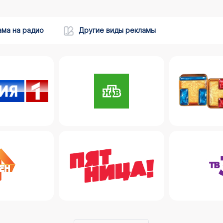
ама на радио
Другие виды рекламы