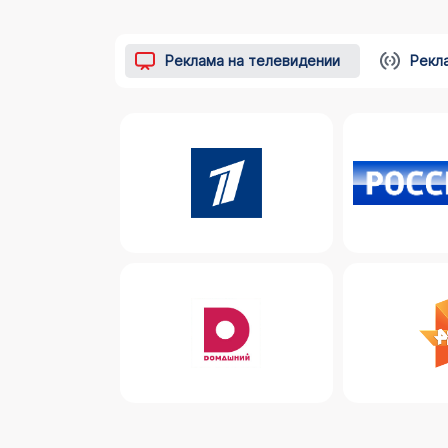
Реклама на телевидении
Рекл