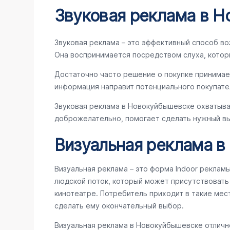
Звуковая реклама в 
Звуковая реклама – это эффективный способ во
Она воспринимается посредством слуха, котор
Достаточно часто решение о покупке принимае
информация направит потенциального покупате
Звуковая реклама в Новокуйбышевске охватыва
доброжелательно, помогает сделать нужный вы
Визуальная реклама 
Визуальная реклама – это форма Indoor реклам
людской поток, который может присутствовать в
кинотеатре. Потребитель приходит в такие мес
сделать ему окончательный выбор.
Визуальная реклама в Новокуйбышевске отличн