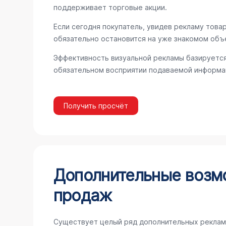
поддерживает торговые акции.
Если сегодня покупатель, увидев рекламу товар
обязательно остановится на уже знакомом объ
Эффективность визуальной рекламы базируется
обязательном восприятии подаваемой информац
Получить просчёт
Дополнительные возм
продаж
Существует целый ряд дополнительных реклам