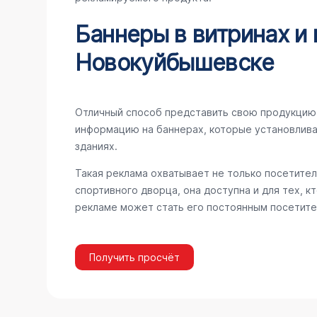
Баннеры в витринах и 
Новокуйбышевске
Отличный способ представить свою продукцию 
информацию на баннерах, которые установлива
зданиях.
Такая реклама охватывает не только посетител
спортивного дворца, она доступна и для тех, к
рекламе может стать его постоянным посетите
Получить просчёт