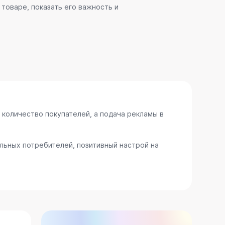
товаре, показать его важность и
 количество покупателей, а подача рекламы в
ьных потребителей, позитивный настрой на