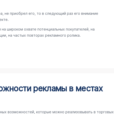
а, не приобрел его, то в следующий раз его внимание
екте.
 на широком охвате потенциальных покупателей, на
ии, на частых повторах рекламного ролика.
ожности рекламы в местах
ных возможностей, которые можно реализовывать в торговых