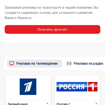
Заказывая рекламу на транспорте в нашей компании, Вы
создаете надежную основу для успешного развития
Вашего бизнеса.
Получить просчёт
Реклама на телевидении
Реклама на радио
Первый канал
Россия-1