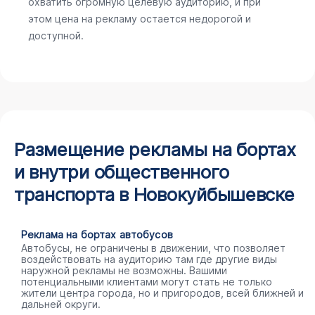
охватить огромную целевую аудиторию, и при
этом цена на рекламу остается недорогой и
доступной.
Размещение рекламы на бортах
и внутри общественного
транспорта в Новокуйбышевске
Реклама на бортах автобусов
Автобусы, не ограничены в движении, что позволяет
воздействовать на аудиторию там где другие виды
наружной рекламы не возможны. Вашими
потенциальными клиентами могут стать не только
жители центра города, но и пригородов, всей ближней и
дальней округи.