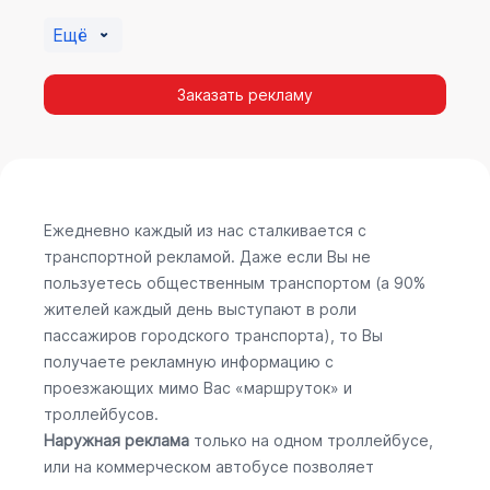
Ещё
Заказать рекламу
Ежедневно каждый из нас сталкивается с
транспортной рекламой. Даже если Вы не
пользуетесь общественным транспортом (а 90%
жителей каждый день выступают в роли
пассажиров городского транспорта), то Вы
получаете рекламную информацию с
проезжающих мимо Вас «маршруток» и
троллейбусов.
Наружная реклама
только на одном троллейбусе,
или на коммерческом автобусе позволяет