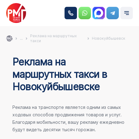
Реклама на маршрутных
...
Новокуйбышевск
такси
Реклама на
маршрутных такси в
Новокуйбышевске
Реклама на транспорте является одним из самых
ходовых способов продвижения товаров и услуг.
Благодаря мобильности, вашу рекламу ежедневно
будут видеть десятки тысяч горожан.