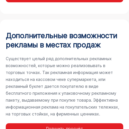
Дополнительные возможности
рекламы в местах продаж
Существует целый ряд дополнительных рекламных
возможностей, которые можно реализовывать в
торговых точках. Так рекламная информация может
находиться на кассовом чеке супермаркета, или
рекламный буклет дается покупателю в виде
бесплатного приложения к упаковочному рекламному
пакету, выдаваемому при покупке товара. Эффективна
информационная реклама на покупательских тележках,
на торговых стойках, на фирменных ценниках.
Получить просчёт