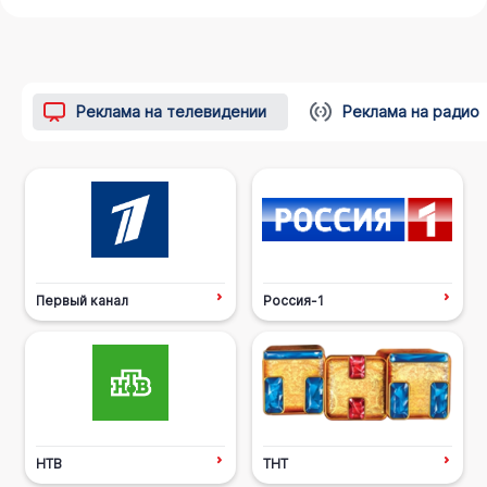
Реклама на телевидении
Реклама на радио
Первый канал
Россия-1
НТВ
ТНТ