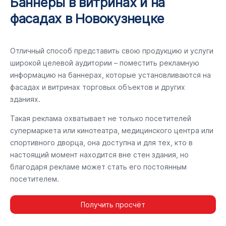
Баннеры в витринах и на
фасадах в Новокузнецке
Отличный способ представить свою продукцию и услуги
широкой целевой аудитории – поместить рекламную
информацию на баннерах, которые установливаются на
фасадах и витринах торговых объектов и других
зданиях.
Такая реклама охватывает не только посетителей
супермаркета или кинотеатра, медицинского центра или
спортивного дворца, она доступна и для тех, кто в
настоящий момент находится вне стен здания, но
благодаря рекламе может стать его постоянным
посетителем.
Получить просчёт