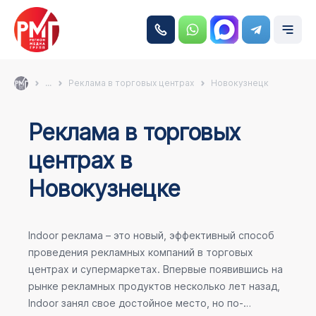
...
Реклама в торговых центрах
Новокузнецк
Реклама в торговых
центрах в
Новокузнецке
Indoor реклама – это новый, эффективный способ
проведения рекламных компаний в торговых
центрах и супермаркетах. Впервые появившись на
рынке рекламных продуктов несколько лет назад,
Indoor занял свое достойное место, но по-