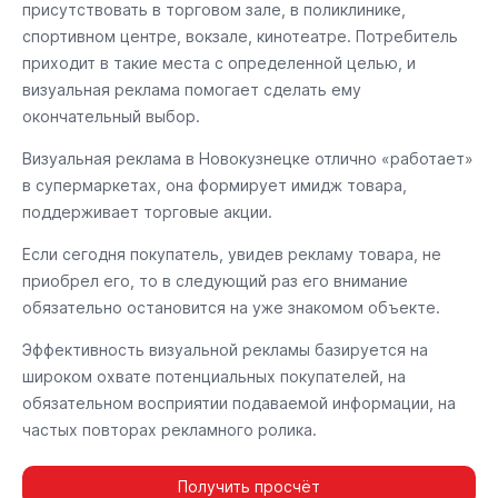
присутствовать в торговом зале, в поликлинике,
спортивном центре, вокзале, кинотеатре. Потребитель
приходит в такие места с определенной целью, и
визуальная реклама помогает сделать ему
окончательный выбор.
Визуальная реклама в Новокузнецке отлично «работает»
в супермаркетах, она формирует имидж товара,
поддерживает торговые акции.
Если сегодня покупатель, увидев рекламу товара, не
приобрел его, то в следующий раз его внимание
обязательно остановится на уже знакомом объекте.
Эффективность визуальной рекламы базируется на
широком охвате потенциальных покупателей, на
обязательном восприятии подаваемой информации, на
частых повторах рекламного ролика.
Получить просчёт