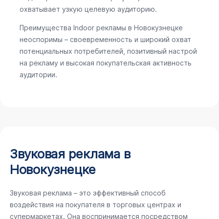
охватывает узкую целевую аудиторию.
Преимущества Indoor рекламы в Новокузнецке
неоспоримы – своевременность и широкий охват
потенциальных потребителей, позитивный настрой
на рекламу и высокая покупательская активность
аудитории.
Звуковая реклама в
Новокузнецке
Звуковая реклама – это эффективный способ
воздействия на покупателя в торговых центрах и
супермаркетах. Она воспринимается посредством