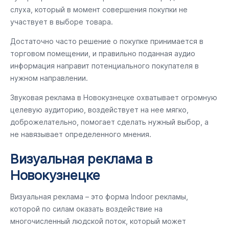
слуха, который в момент совершения покупки не
участвует в выборе товара.
Достаточно часто решение о покупке принимается в
торговом помещении, и правильно поданная аудио
информация направит потенциального покупателя в
нужном направлении.
Звуковая реклама в Новокузнецке охватывает огромную
целевую аудиторию, воздействует на нее мягко,
доброжелательно, помогает сделать нужный выбор, а
не навязывает определенного мнения.
Визуальная реклама в
Новокузнецке
Визуальная реклама – это форма Indoor рекламы,
которой по силам оказать воздействие на
многочисленный людской поток, который может