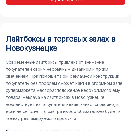
Лайтбоксы в торговых залах в
Новокузнецке
Современные лайтбоксы привлекают внимание
покупателей своим необычным дизайном и ярким
свечением. При помощи такой рекламной конструкции
покупатель без проблем сможет найти в огромном зале
супермаркета месторасположение необходимого ему
товара. Реклама на лайтбоксах в Новокузнецке
воздействует на покупателя ненавязчиво, спокойно, и
если не сегодня, то завтра выбор обязательно будет в
пользу рекламируемого продукта.