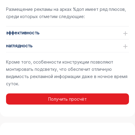
Размещение рекламы на арках %доп имеет ряд плюсов,
среди которых отметим следующие:
эффективность
наглядность
Кроме того, особенности конструкции позволяют
монтировать подсветку, что обеспечит отличную
видимость рекламной информации даже в ночное время
суток.
Получить просчёт