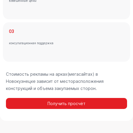
взвешенные цены
03
консультационная поддержка
Стоимость рекламы на арках(мегасайтах) в
Новокузнецке зависит от месторасположения
конструкций и объема закупаемых сторон.
Получить просчёт