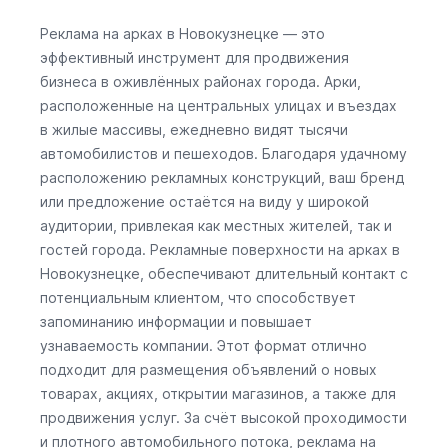
Реклама на арках в Новокузнецке — это
эффективный инструмент для продвижения
бизнеса в оживлённых районах города. Арки,
расположенные на центральных улицах и въездах
в жилые массивы, ежедневно видят тысячи
автомобилистов и пешеходов. Благодаря удачному
расположению рекламных конструкций, ваш бренд
или предложение остаётся на виду у широкой
аудитории, привлекая как местных жителей, так и
гостей города. Рекламные поверхности на арках в
Новокузнецке, обеспечивают длительный контакт с
потенциальным клиентом, что способствует
запоминанию информации и повышает
узнаваемость компании. Этот формат отлично
подходит для размещения объявлений о новых
товарах, акциях, открытии магазинов, а также для
продвижения услуг. За счёт высокой проходимости
и плотного автомобильного потока, реклама на