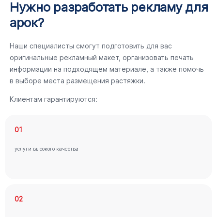
Нужно разработать рекламу для
арок?
Наши специалисты смогут подготовить для вас
оригинальные рекламный макет, организовать печать
информации на подходящем материале, а также помочь
в выборе места размещения растяжки.
Клиентам гарантируются:
01
услуги высокого качества
02