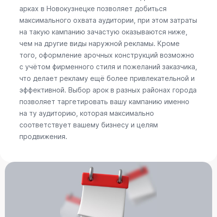
арках в Новокузнецке позволяет добиться
максимального охвата аудитории, при этом затраты
на такую кампанию зачастую оказываются ниже,
чем на другие виды наружной рекламы. Кроме
того, оформление арочных конструкций возможно
с учётом фирменного стиля и пожеланий заказчика,
что делает рекламу ещё более привлекательной и
эффективной. Выбор арок в разных районах города
позволяет таргетировать вашу кампанию именно
на ту аудиторию, которая максимально
соответствует вашему бизнесу и целям
продвижения.