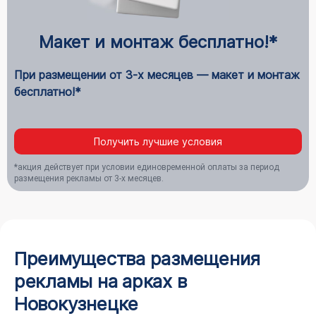
Макет и монтаж бесплатно!*
При размещении от 3-х месяцев — макет и монтаж
бесплатно!*
Получить лучшие условия
*акция действует при условии единовременной оплаты за период
размещения рекламы от 3-х месяцев.
Преимущества размещения
рекламы на арках в
Новокузнецке