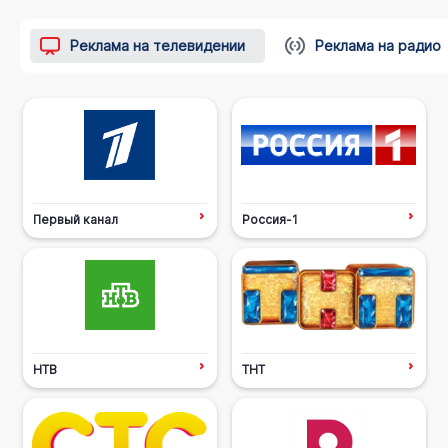
Реклама на телевидении
Реклама на радио
Первый канал
Россия-1
НТВ
ТНТ