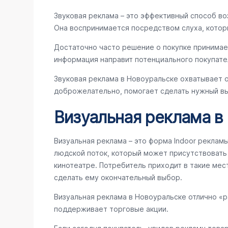
Звуковая реклама – это эффективный способ во
Она воспринимается посредством слуха, котор
Достаточно часто решение о покупке принимае
информация направит потенциального покупате
Звуковая реклама в Новоуральске охватывает 
доброжелательно, помогает сделать нужный вы
Визуальная реклама в
Визуальная реклама – это форма Indoor реклам
людской поток, который может присутствовать в
кинотеатре. Потребитель приходит в такие мес
сделать ему окончательный выбор.
Визуальная реклама в Новоуральске отлично «
поддерживает торговые акции.