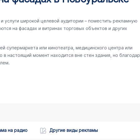
и услуги широкой целевой аудитории – поместить рекламную
ются на фасадах и витринах торговых объектов и других
ей супермаркета или кинотеатра, медицинского центра или
то в настоящий момент находится вне стен здания, но благодар
лем.
ама на радио
Другие виды рекламы