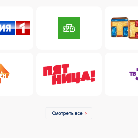
Смотреть все