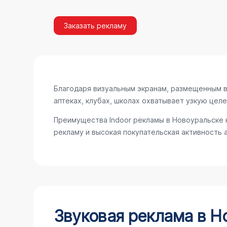
Заказать рекламу
Благодаря визуальным экранам, размещенным в 
аптеках, клубах, школах охватывает узкую цел
Преимущества Indoor рекламы в Новоуральске 
рекламу и высокая покупательская активность 
Звуковая реклама в Н