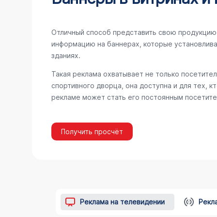
Отличный способ представить свою продукцию 
информацию на баннерах, которые установлива
зданиях.
Такая реклама охватывает не только посетител
спортивного дворца, она доступна и для тех, к
рекламе может стать его постоянным посетите
Получить просчёт
Реклама на телевидении
Рекл