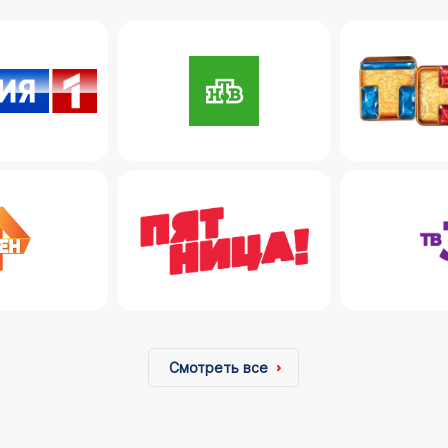
Смотреть все