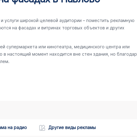
и услуги широкой целевой аудитории – поместить рекламную
ются на фасадах и витринах торговых объектов и других
ей супермаркета или кинотеатра, медицинского центра или
то в настоящий момент находится вне стен здания, но благодар
лем.
ама на радио
Другие виды рекламы