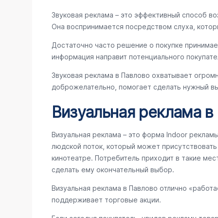
Звуковая реклама – это эффективный способ во
Она воспринимается посредством слуха, котор
Достаточно часто решение о покупке принимае
информация направит потенциального покупате
Звуковая реклама в Павлово охватывает огром
доброжелательно, помогает сделать нужный вы
Визуальная реклама в
Визуальная реклама – это форма Indoor реклам
людской поток, который может присутствовать в
кинотеатре. Потребитель приходит в такие мес
сделать ему окончательный выбор.
Визуальная реклама в Павлово отлично «работа
поддерживает торговые акции.