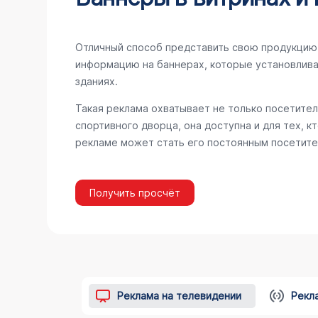
Отличный способ представить свою продукцию 
информацию на баннерах, которые установлива
зданиях.
Такая реклама охватывает не только посетител
спортивного дворца, она доступна и для тех, к
рекламе может стать его постоянным посетите
Получить просчёт
Реклама на телевидении
Рекл