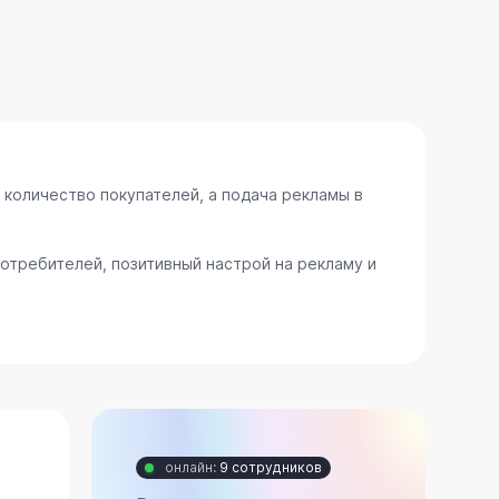
 количество покупателей, а подача рекламы в
отребителей, позитивный настрой на рекламу и
онлайн:
9 сотрудников