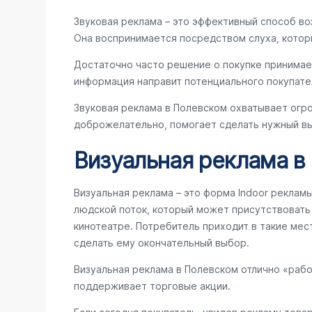
Звуковая реклама – это эффективный способ во
Она воспринимается посредством слуха, котор
Достаточно часто решение о покупке принимае
информация направит потенциального покупате
Звуковая реклама в Полевском охватывает огр
доброжелательно, помогает сделать нужный вы
Визуальная реклама в
Визуальная реклама – это форма Indoor реклам
людской поток, который может присутствовать в
кинотеатре. Потребитель приходит в такие мес
сделать ему окончательный выбор.
Визуальная реклама в Полевском отлично «раб
поддерживает торговые акции.