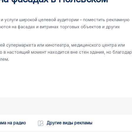
и услуги широкой целевой аудитории – поместить рекламную
ются на фасадах и витринах торговых объектов и других
ей супермаркета или кинотеатра, медицинского центра или
то в настоящий момент находится вне стен здания, но благодар
лем.
ама на радио
Другие виды рекламы