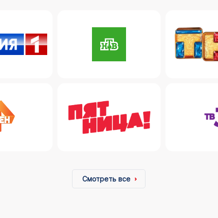
Смотреть все