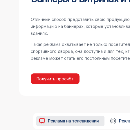
Отличный способ представить свою продукцию 
информацию на баннерах, которые установлива
зданиях.
Такая реклама охватывает не только посетител
спортивного дворца, она доступна и для тех, к
рекламе может стать его постоянным посетите
Получить просчёт
Реклама на телевидении
Рекл