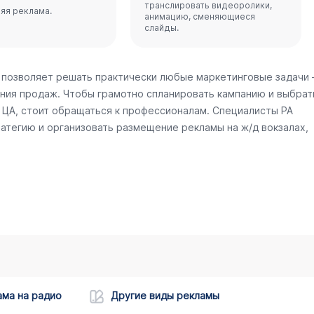
транслировать видеоролики,
яя реклама.
анимацию, сменяющиеся
слайды.
 позволяет решать практически любые маркетинговые задачи
ния продаж. Чтобы грамотно спланировать кампанию и выбрат
ЦА, стоит обращаться к профессионалам. Специалисты РА
атегию и организовать размещение рекламы на ж/д вокзалах,
ама на радио
Другие виды рекламы