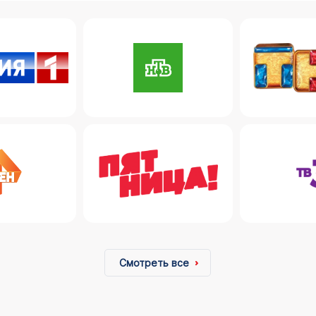
Смотреть все