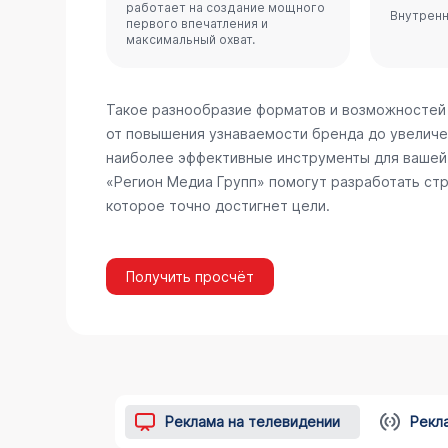
работает на создание мощного
Внутренн
первого впечатления и
максимальный охват.
Такое разнообразие форматов и возможностей
от повышения узнаваемости бренда до увеличе
наиболее эффективные инструменты для вашей 
«Регион Медиа Групп» помогут разработать стр
которое точно достигнет цели.
Получить просчёт
Реклама на телевидении
Рекл