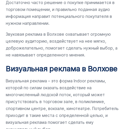
Достаточно часто решение о покупке принимается в
торговом помещении, и правильно поданная аудио
информация направит потенциального покупателя в
нужном направлении.
Звуковая реклама в Волхове охватывает огромную
целевую аудиторию, воздействует на нее мягко,
доброжелательно, помогает сделать нужный выбор, а
не навязывает определенного мнения.
Визуальная реклама в Волхове
Визуальная реклама – это форма Indoor рекламы,
которой по силам оказать воздействие на
многочисленный людской поток, который может
присутствовать в торговом зале, в поликлинике,
спортивном центре, вокзале, кинотеатре. Потребитель
приходит в такие места с определенной целью, и
визуальная реклама помогает сделать ему