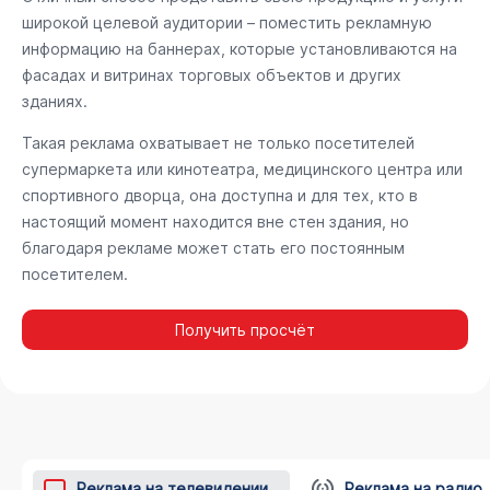
широкой целевой аудитории – поместить рекламную
информацию на баннерах, которые установливаются на
фасадах и витринах торговых объектов и других
зданиях.
Такая реклама охватывает не только посетителей
супермаркета или кинотеатра, медицинского центра или
спортивного дворца, она доступна и для тех, кто в
настоящий момент находится вне стен здания, но
благодаря рекламе может стать его постоянным
посетителем.
Получить просчёт
Реклама на телевидении
Реклама на радио