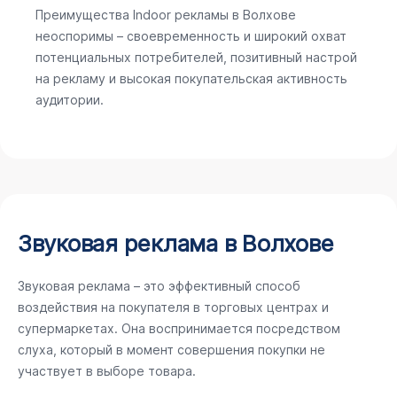
Преимущества Indoor рекламы в Волхове
неоспоримы – своевременность и широкий охват
потенциальных потребителей, позитивный настрой
на рекламу и высокая покупательская активность
аудитории.
Звуковая реклама в Волхове
Звуковая реклама – это эффективный способ
воздействия на покупателя в торговых центрах и
супермаркетах. Она воспринимается посредством
слуха, который в момент совершения покупки не
участвует в выборе товара.