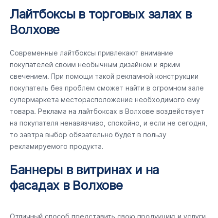
Лайтбоксы в торговых залах в
Волхове
Современные лайтбоксы привлекают внимание
покупателей своим необычным дизайном и ярким
свечением. При помощи такой рекламной конструкции
покупатель без проблем сможет найти в огромном зале
супермаркета месторасположение необходимого ему
товара. Реклама на лайтбоксах в Волхове воздействует
на покупателя ненавязчиво, спокойно, и если не сегодня,
то завтра выбор обязательно будет в пользу
рекламируемого продукта.
Баннеры в витринах и на
фасадах в Волхове
Отличный способ представить свою продукцию и услуги