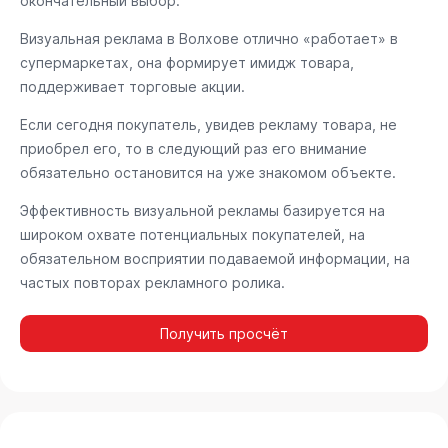
окончательный выбор.
Визуальная реклама в Волхове отлично «работает» в
супермаркетах, она формирует имидж товара,
поддерживает торговые акции.
Если сегодня покупатель, увидев рекламу товара, не
приобрел его, то в следующий раз его внимание
обязательно остановится на уже знакомом объекте.
Эффективность визуальной рекламы базируется на
широком охвате потенциальных покупателей, на
обязательном восприятии подаваемой информации, на
частых повторах рекламного ролика.
Получить просчёт