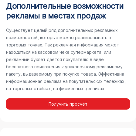
Дополнительные возможности
рекламы в местах продаж
Существует целый ряд дополнительных рекламных
возможностей, которые можно реализовывать в
торговых точках. Так рекламная информация может
находиться на кассовом чеке супермаркета, или
рекламный буклет дается покупателю в виде
бесплатного приложения к упаковочному рекламному
пакету, выдаваемому при покупке товара. Эффективна
информационная реклама на покупательских тележках,
на торговых стойках, на фирменных ценниках.
Получить просчёт