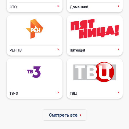
СТС
Домашний
РЕН ТВ
Пятница!
ТВ-3
ТВЦ
Смотреть все