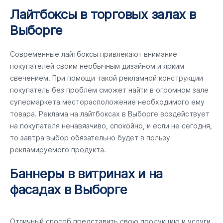
Лайтбоксы в торговых залах в
Выборге
Современные лайтбоксы привлекают внимание
покупателей своим необычным дизайном и ярким
свечением. При помощи такой рекламной конструкции
покупатель без проблем сможет найти в огромном зале
супермаркета месторасположение необходимого ему
товара. Реклама на лайтбоксах в Выборге воздействует
на покупателя ненавязчиво, спокойно, и если не сегодня,
то завтра выбор обязательно будет в пользу
рекламируемого продукта.
Баннеры в витринах и на
фасадах в Выборге
Отличный способ представить свою продукцию и услуги