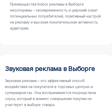
Преимущества Indoor рекламы в Выборге
неоспоримы – своевременность и широкий охват
потенциальных потребителей, позитивный настрой
на рекламу и высокая покупательская активность
аудитории.
Звуковая реклама в Выборге
Звуковая реклама – это эффективный способ
воздействия на покупателя в торговых центрах и
супермаркетах. Она воспринимается посредством
слуха, который в момент совершения покупки не
участвует в выборе товара.