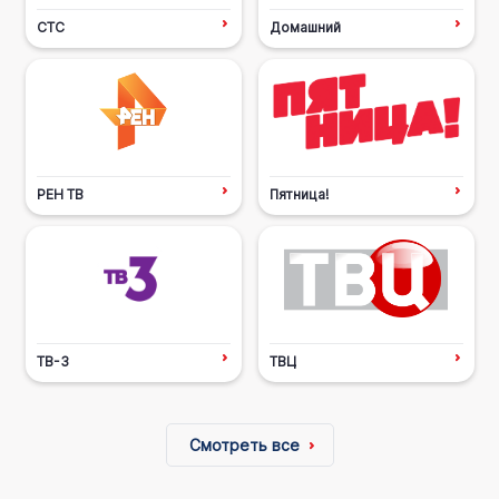
СТС
Домашний
РЕН ТВ
Пятница!
ТВ-3
ТВЦ
Смотреть все