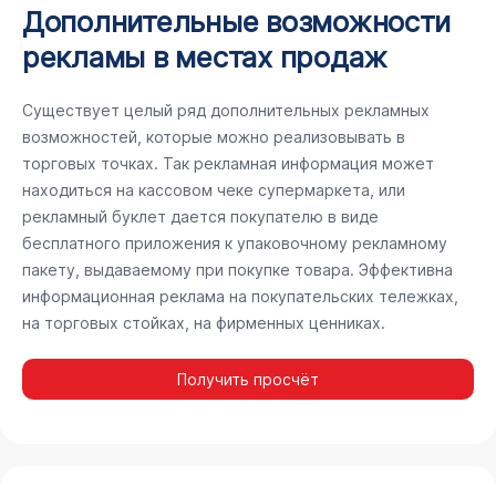
Дополнительные возможности
рекламы в местах продаж
Существует целый ряд дополнительных рекламных
возможностей, которые можно реализовывать в
торговых точках. Так рекламная информация может
находиться на кассовом чеке супермаркета, или
рекламный буклет дается покупателю в виде
бесплатного приложения к упаковочному рекламному
пакету, выдаваемому при покупке товара. Эффективна
информационная реклама на покупательских тележках,
на торговых стойках, на фирменных ценниках.
Получить просчёт