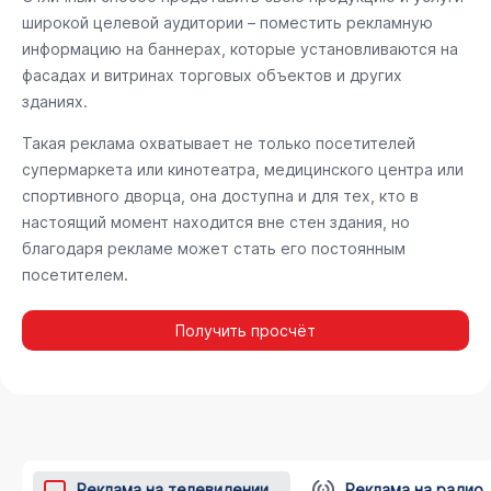
широкой целевой аудитории – поместить рекламную
информацию на баннерах, которые установливаются на
фасадах и витринах торговых объектов и других
зданиях.
Такая реклама охватывает не только посетителей
супермаркета или кинотеатра, медицинского центра или
спортивного дворца, она доступна и для тех, кто в
настоящий момент находится вне стен здания, но
благодаря рекламе может стать его постоянным
посетителем.
Получить просчёт
Реклама на телевидении
Реклама на радио