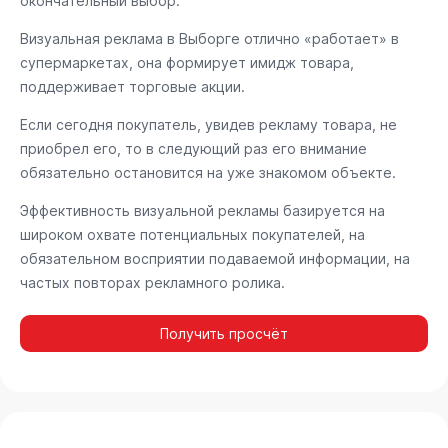
окончательный выбор.
Визуальная реклама в Выборге отлично «работает» в
супермаркетах, она формирует имидж товара,
поддерживает торговые акции.
Если сегодня покупатель, увидев рекламу товара, не
приобрел его, то в следующий раз его внимание
обязательно остановится на уже знакомом объекте.
Эффективность визуальной рекламы базируется на
широком охвате потенциальных покупателей, на
обязательном восприятии подаваемой информации, на
частых повторах рекламного ролика.
Получить просчёт