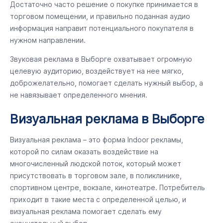
Достаточно часто решение о покупке принимается в
торговом помещении, и правильно поданная аудио
информация направит потенциального покупателя в
нужном направлении.
Звуковая реклама в Выборге охватывает огромную
целевую аудиторию, воздействует на нее мягко,
доброжелательно, помогает сделать нужный выбор, а
не навязывает определенного мнения.
Визуальная реклама в Выборге
Визуальная реклама – это форма Indoor рекламы,
которой по силам оказать воздействие на
многочисленный людской поток, который может
присутствовать в торговом зале, в поликлинике,
спортивном центре, вокзале, кинотеатре. Потребитель
приходит в такие места с определенной целью, и
визуальная реклама помогает сделать ему