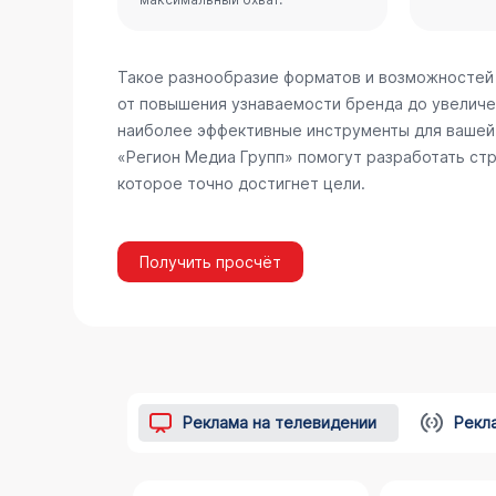
Такое разнообразие форматов и возможностей
от повышения узнаваемости бренда до увеличе
наиболее эффективные инструменты для вашей 
«Регион Медиа Групп» помогут разработать стр
которое точно достигнет цели.
Получить просчёт
Реклама на телевидении
Рекл