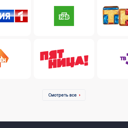
Смотреть все