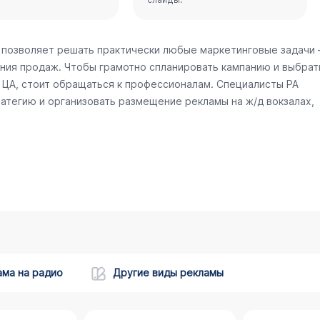
 позволяет решать практически любые маркетинговые задачи
ния продаж. Чтобы грамотно спланировать кампанию и выбрат
ЦА, стоит обращаться к профессионалам. Специалисты РА
атегию и организовать размещение рекламы на ж/д вокзалах,
ама на радио
Другие виды рекламы