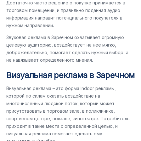
Достаточно часто решение о покупке принимается в
торговом помещении, и правильно поданная аудио
информация направит потенциального покупателя в
нужном направлении.
Звуковая реклама в Заречном охватывает огромную
целевую аудиторию, воздействует на нее мягко,
доброжелательно, помогает сделать нужный выбор, а
не навязывает определенного мнения.
Визуальная реклама в Заречном
Визуальная реклама – это форма Indoor рекламы,
которой по силам оказать воздействие на
многочисленный людской поток, который может
присутствовать в торговом зале, в поликлинике,
спортивном центре, вокзале, кинотеатре. Потребитель
приходит в такие места с определенной целью, и
визуальная реклама помогает сделать ему