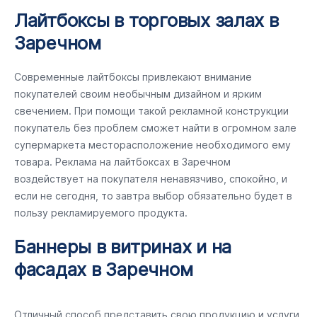
Лайтбоксы в торговых залах в
Заречном
Современные лайтбоксы привлекают внимание
покупателей своим необычным дизайном и ярким
свечением. При помощи такой рекламной конструкции
покупатель без проблем сможет найти в огромном зале
супермаркета месторасположение необходимого ему
товара. Реклама на лайтбоксах в Заречном
воздействует на покупателя ненавязчиво, спокойно, и
если не сегодня, то завтра выбор обязательно будет в
пользу рекламируемого продукта.
Баннеры в витринах и на
фасадах в Заречном
Отличный способ представить свою продукцию и услуги