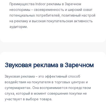
Преимущества Indoor рекламы в Заречном
неоспоримы – своевременность и широкий охват
потенциальных потребителей, позитивный настрой
на рекламу и высокая покупательская активность
аудитории.
Звуковая реклама в Заречном
Звуковая реклама – это эффективный способ
воздействия на покупателя в торговых центрах и
супермаркетах. Она воспринимается посредством
слуха, который в момент совершения покупки не
участвует в выборе товара.