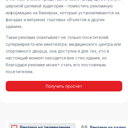
широкой целевой аудитории – поместить рекламную
информацию на баннерах, которые установливаются на
фасадах и витринах торговых объектов и других
зданиях.
Такая реклама охватывает не только посетителей
супермаркета или кинотеатра, медицинского центра или
спортивного дворца, она доступна и для тех, кто в
настоящий момент находится вне стен здания, но
благодаря рекламе может стать его постоянным
посетителем.
Получить просчёт
Реклама на телевидении
Реклама на радио