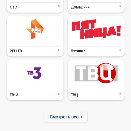
СТС
Домашний
РЕН ТВ
Пятница!
ТВ-3
ТВЦ
Смотреть все