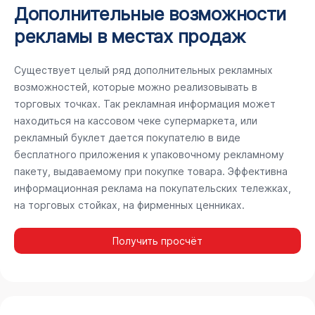
Дополнительные возможности
рекламы в местах продаж
Существует целый ряд дополнительных рекламных
возможностей, которые можно реализовывать в
торговых точках. Так рекламная информация может
находиться на кассовом чеке супермаркета, или
рекламный буклет дается покупателю в виде
бесплатного приложения к упаковочному рекламному
пакету, выдаваемому при покупке товара. Эффективна
информационная реклама на покупательских тележках,
на торговых стойках, на фирменных ценниках.
Получить просчёт