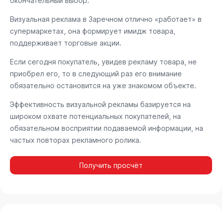
окончательный выбор.
Визуальная реклама в Заречном отлично «работает» в
супермаркетах, она формирует имидж товара,
поддерживает торговые акции.
Если сегодня покупатель, увидев рекламу товара, не
приобрел его, то в следующий раз его внимание
обязательно остановится на уже знакомом объекте.
Эффективность визуальной рекламы базируется на
широком охвате потенциальных покупателей, на
обязательном восприятии подаваемой информации, на
частых повторах рекламного ролика.
Получить просчёт