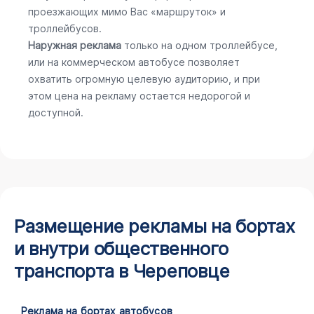
проезжающих мимо Вас «маршруток» и
троллейбусов.
Наружная реклама
только на одном троллейбусе,
или на коммерческом автобусе позволяет
охватить огромную целевую аудиторию, и при
этом цена на рекламу остается недорогой и
доступной.
Размещение рекламы на бортах
и внутри общественного
транспорта в Череповце
Реклама на бортах автобусов