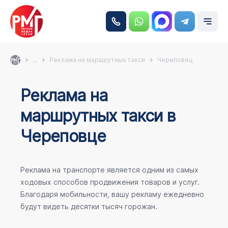
...
Реклама на маршрутных такси
Череповец
Реклама на
маршрутных такси в
Череповце
Реклама на транспорте является одним из самых
ходовых способов продвижения товаров и услуг.
Благодаря мобильности, вашу рекламу ежедневно
будут видеть десятки тысяч горожан.