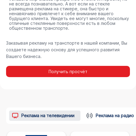
не всегда познавательно. А вот если на стекле
размещена реклама на стикере, она быстро и
ненавязчиво привлечет к себе внимание вашего
будущего клиента. Увидеть ее могут многие, поскольку
отличные стеклянные поверхности есть в любом
общественном транспорте.
Заказывая рекламу на транспорте в нашей компании, Вы
создаете надежную основу для успешного развития
Вашего бизнеса.
Получить просчёт
Реклама на телевидении
Реклама на радио