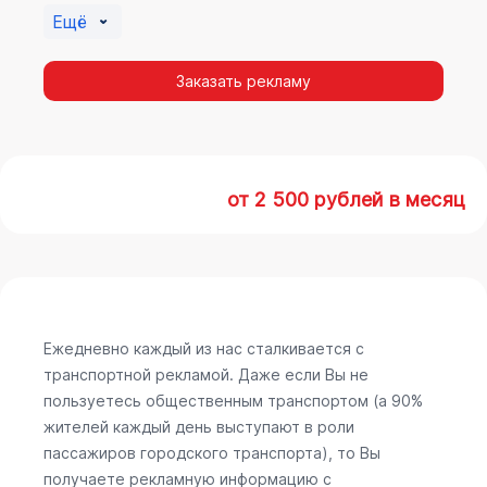
Ещё
Заказать рекламу
от 2 500 рублей в месяц
Ежедневно каждый из нас сталкивается с
транспортной рекламой. Даже если Вы не
пользуетесь общественным транспортом (а 90%
жителей каждый день выступают в роли
пассажиров городского транспорта), то Вы
получаете рекламную информацию с