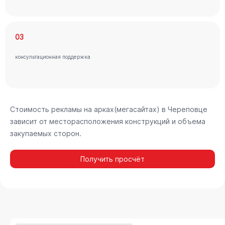
03
консультационная поддержка
Стоимость рекламы на арках(мегасайтах) в Череповце
зависит от месторасположения конструкций и объема
закупаемых сторон.
Получить просчёт