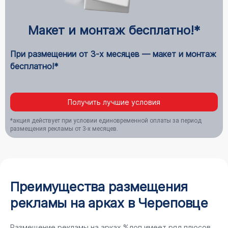
Макет и монтаж бесплатно!*
При размещении от 3-х месяцев — макет и монтаж
бесплатно!*
Получить лучшие условия
*акция действует при условии единовременной оплаты за период
размещения рекламы от 3-х месяцев.
Преимущества размещения
рекламы на арках в Череповце
Размещение рекламы на арках %доп имеет ряд плюсов,