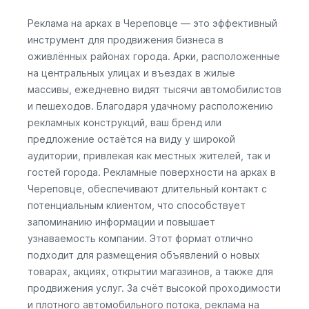
Реклама на арках в Череповце — это эффективный
инструмент для продвижения бизнеса в
оживлённых районах города. Арки, расположенные
на центральных улицах и въездах в жилые
массивы, ежедневно видят тысячи автомобилистов
и пешеходов. Благодаря удачному расположению
рекламных конструкций, ваш бренд или
предложение остаётся на виду у широкой
аудитории, привлекая как местных жителей, так и
гостей города. Рекламные поверхности на арках в
Череповце, обеспечивают длительный контакт с
потенциальным клиентом, что способствует
запоминанию информации и повышает
узнаваемость компании. Этот формат отлично
подходит для размещения объявлений о новых
товарах, акциях, открытии магазинов, а также для
продвижения услуг. За счёт высокой проходимости
и плотного автомобильного потока, реклама на