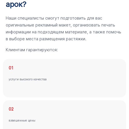
арок?
Наши специалисты смогут подготовить для вас
оригинальные рекламный макет, организовать печать
информации на подходящем материале, а также помочь
в выборе места размещения растяжки.
Клиентам гарантируются:
01
услуги высокого качества
02
взвешенные цены