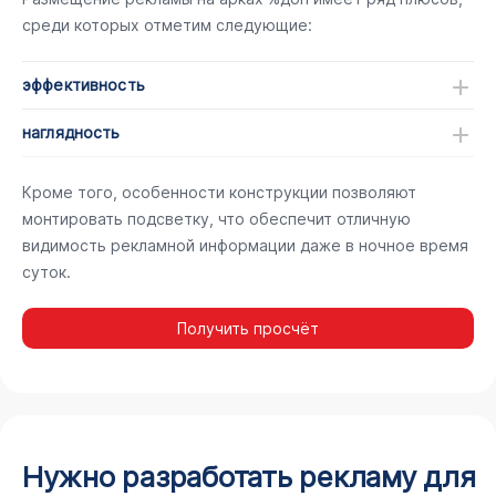
среди которых отметим следующие:
эффективность
наглядность
Кроме того, особенности конструкции позволяют
монтировать подсветку, что обеспечит отличную
видимость рекламной информации даже в ночное время
суток.
Получить просчёт
Нужно разработать рекламу для