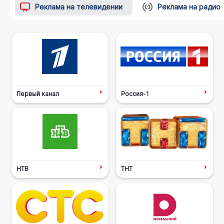
Реклама на телевидении
Реклама на радио
Первый канал
Россия-1
НТВ
ТНТ