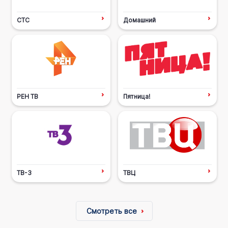
СТС
Домашний
РЕН ТВ
Пятница!
ТВ-3
ТВЦ
Смотреть все