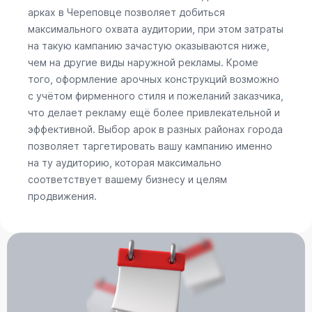
арках в Череповце позволяет добиться
максимального охвата аудитории, при этом затраты
на такую кампанию зачастую оказываются ниже,
чем на другие виды наружной рекламы. Кроме
того, оформление арочных конструкций возможно
с учётом фирменного стиля и пожеланий заказчика,
что делает рекламу ещё более привлекательной и
эффективной. Выбор арок в разных районах города
позволяет таргетировать вашу кампанию именно
на ту аудиторию, которая максимально
соответствует вашему бизнесу и целям
продвижения.