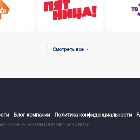
Смотреть все
сти
Блог компании
Политика конфиденциальности
F
аких условиях не является публичной офертой