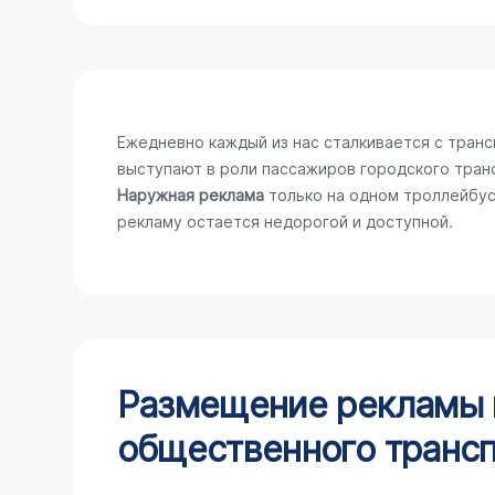
Ежедневно каждый из нас сталкивается с тран
выступают в роли пассажиров городского тран
Наружная реклама
только на одном троллейбус
рекламу остается недорогой и доступной.
Размещение рекламы н
общественного трансп