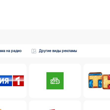
ама на радио
Другие виды рекламы