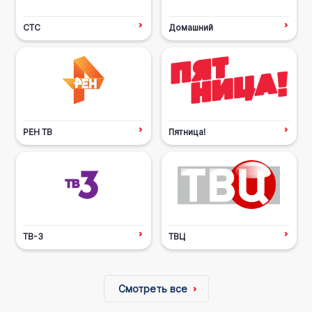
СТС
Домашний
РЕН ТВ
Пятница!
ТВ-3
ТВЦ
Смотреть все