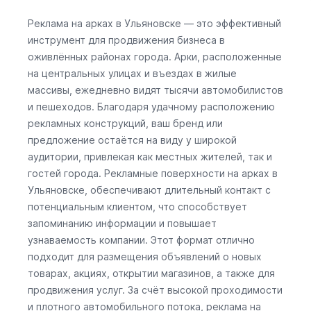
Реклама на арках в Ульяновске — это эффективный
инструмент для продвижения бизнеса в
оживлённых районах города. Арки, расположенные
на центральных улицах и въездах в жилые
массивы, ежедневно видят тысячи автомобилистов
и пешеходов. Благодаря удачному расположению
рекламных конструкций, ваш бренд или
предложение остаётся на виду у широкой
аудитории, привлекая как местных жителей, так и
гостей города. Рекламные поверхности на арках в
Ульяновске, обеспечивают длительный контакт с
потенциальным клиентом, что способствует
запоминанию информации и повышает
узнаваемость компании. Этот формат отлично
подходит для размещения объявлений о новых
товарах, акциях, открытии магазинов, а также для
продвижения услуг. За счёт высокой проходимости
и плотного автомобильного потока, реклама на