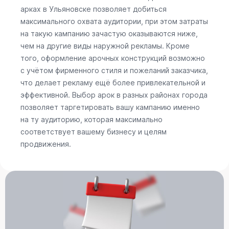
арках в Ульяновске позволяет добиться
максимального охвата аудитории, при этом затраты
на такую кампанию зачастую оказываются ниже,
чем на другие виды наружной рекламы. Кроме
того, оформление арочных конструкций возможно
с учётом фирменного стиля и пожеланий заказчика,
что делает рекламу ещё более привлекательной и
эффективной. Выбор арок в разных районах города
позволяет таргетировать вашу кампанию именно
на ту аудиторию, которая максимально
соответствует вашему бизнесу и целям
продвижения.