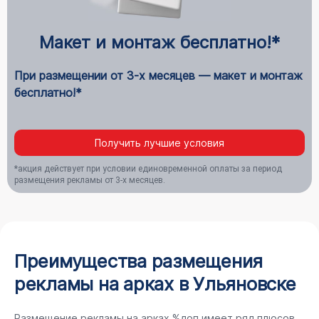
Макет и монтаж бесплатно!*
При размещении от 3-х месяцев — макет и монтаж
бесплатно!*
Получить лучшие условия
*акция действует при условии единовременной оплаты за период
размещения рекламы от 3-х месяцев.
Преимущества размещения
рекламы на арках в Ульяновске
Размещение рекламы на арках %доп имеет ряд плюсов,