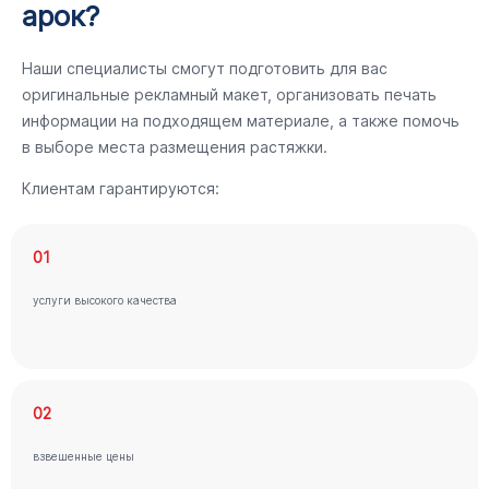
арок?
Наши специалисты смогут подготовить для вас
оригинальные рекламный макет, организовать печать
информации на подходящем материале, а также помочь
в выборе места размещения растяжки.
Клиентам гарантируются:
01
услуги высокого качества
02
взвешенные цены