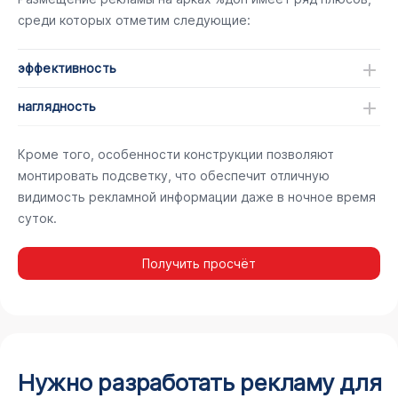
среди которых отметим следующие:
эффективность
наглядность
Кроме того, особенности конструкции позволяют
монтировать подсветку, что обеспечит отличную
видимость рекламной информации даже в ночное время
суток.
Получить просчёт
Нужно разработать рекламу для