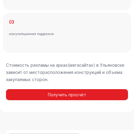
03
консультационная поддержка
Стоимость рекламы на арках(мегасайтах) в Ульяновске
зависит от месторасположения конструкций и объема
закупаемых сторон.
Получить просчёт