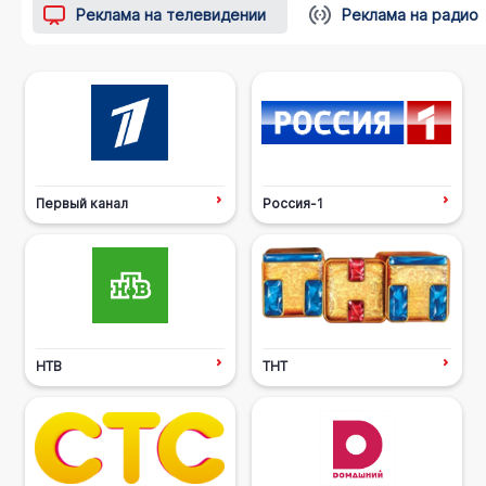
Реклама на телевидении
Реклама на радио
Первый канал
Россия-1
НТВ
ТНТ