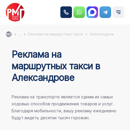
...
Реклама на маршрутных такси
Александров
Реклама на
маршрутных такси в
Александрове
Реклама на транспорте является одним из самых
ходовых способов продвижения товаров и услуг.
Благодаря мобильности, вашу рекламу ежедневно
будут видеть десятки тысяч горожан.