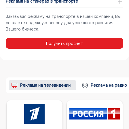
Реклама на стикерах в транспорте
Заказывая рекламу на транспорте в нашей компании, Вы
создаете надежную основу для успешного развития
Вашего бизнеса.
Получить просчёт
Реклама на телевидении
Реклама на радио