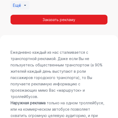
Ещё
Заказать рекламу
Ежедневно каждый из нас сталкивается с
транспортной рекламой. Даже если Вы не
пользуетесь общественным транспортом (а 90%
жителей каждый день выступают в роли
пассажиров городского транспорта), то Вы
получаете рекламную информацию с
проезжающих мимо Вас «маршруток» и
троллейбусов.
Наружная реклама
только на одном троллейбусе,
или на коммерческом автобусе позволяет
охватить огромную целевую аудиторию, и при