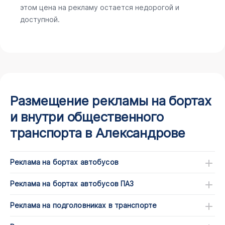
этом цена на рекламу остается недорогой и
доступной.
Размещение рекламы на бортах
и внутри общественного
транспорта в Александрове
Реклама на бортах автобусов
Реклама на бортах автобусов ПАЗ
Реклама на подголовниках в транспорте