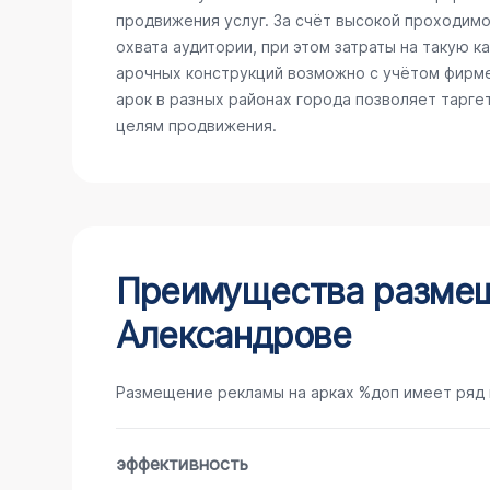
продвижения услуг. За счёт высокой проходимо
охвата аудитории, при этом затраты на такую 
арочных конструкций возможно с учётом фирме
арок в разных районах города позволяет тарге
целям продвижения.
Преимущества размещ
Александрове
Размещение рекламы на арках %доп имеет ряд
эффективность