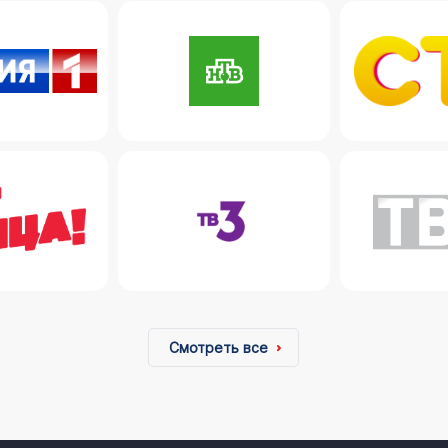
Смотреть все