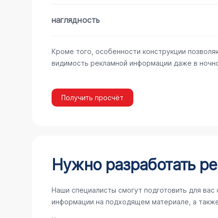
наглядность
Кроме того, особенности конструкции позволя
видимость рекламной информации даже в ночно
Получить просчёт
Нужно разработать ре
Наши специалисты смогут подготовить для вас 
информации на подходящем материале, а такж