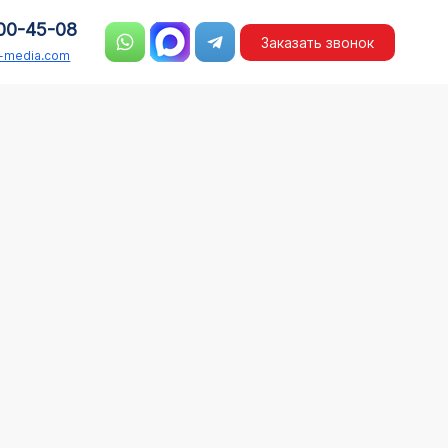
00-45-08
Заказать звонок
n-media.com