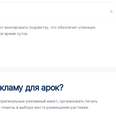
ют монтировать подсветку, что обеспечит отличную
е время суток.
кламу для арок?
оригинальные рекламный макет, организовать печать
е помочь в выборе места размещения растяжки.