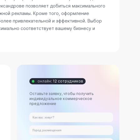
лександрове позволяет добиться максимального
ужной рекламы. Кроме того, оформление
более привлекательной и эффективной. Выбор
ксимально соответствует вашему бизнесу и
онлайн:
12 сотрудников
Оставьте заявку, чтобы получить
индивидуальное коммерческое
предложение