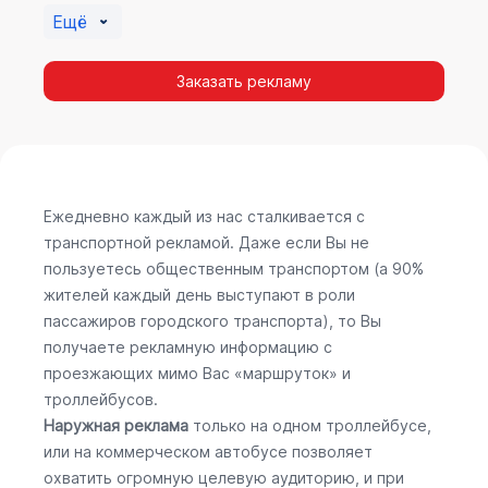
Ещё
Заказать рекламу
Ежедневно каждый из нас сталкивается с
транспортной рекламой. Даже если Вы не
пользуетесь общественным транспортом (а 90%
жителей каждый день выступают в роли
пассажиров городского транспорта), то Вы
получаете рекламную информацию с
проезжающих мимо Вас «маршруток» и
троллейбусов.
Наружная реклама
только на одном троллейбусе,
или на коммерческом автобусе позволяет
охватить огромную целевую аудиторию, и при