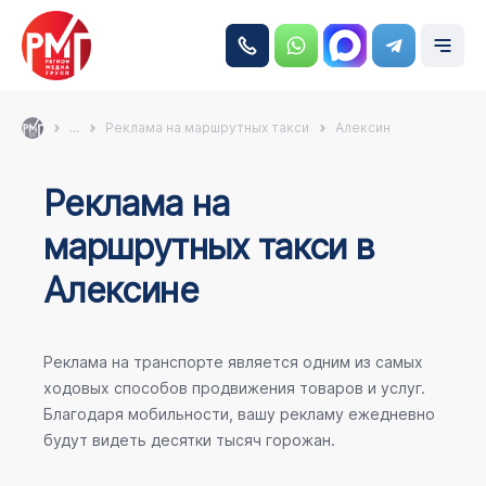
...
Реклама на маршрутных такси
Алексин
Реклама на
маршрутных такси в
Алексине
Реклама на транспорте является одним из самых
ходовых способов продвижения товаров и услуг.
Благодаря мобильности, вашу рекламу ежедневно
будут видеть десятки тысяч горожан.