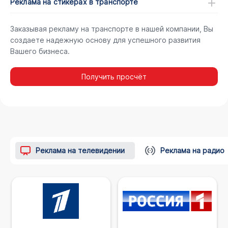
Реклама на стикерах в транспорте
Заказывая рекламу на транспорте в нашей компании, Вы
создаете надежную основу для успешного развития
Вашего бизнеса.
Получить просчёт
Реклама на телевидении
Реклама на радио