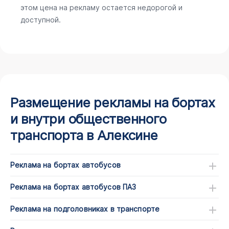
этом цена на рекламу остается недорогой и
доступной.
Размещение рекламы на бортах
и внутри общественного
транспорта в Алексине
Реклама на бортах автобусов
Реклама на бортах автобусов ПАЗ
Реклама на подголовниках в транспорте