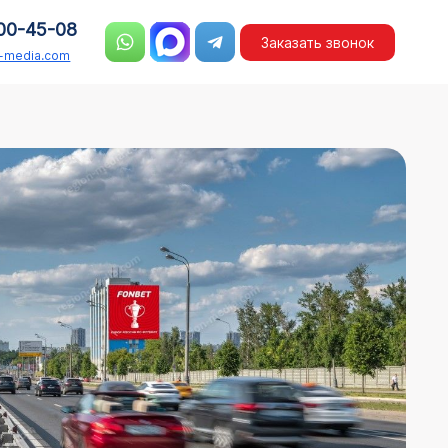
00-45-08
Заказать звонок
n-media.com