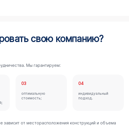
ровать свою компанию?
удничества. Мы гарантируем:
03
04
оптимальную
индивидуальный
стоимость;
подход.
й;
е зависит от месторасположения конструкций и объема