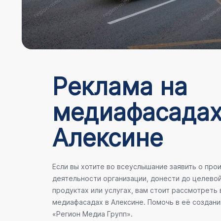
Реклама на
медиафасадах
Алексине
Если вы хотите во всеуслышание заявить о пр
деятельности организации, донести до целево
продуктах или услугах, вам стоит рассмотреть
медиафасадах в Алексине. Помочь в её создан
«Регион Медиа Групп».