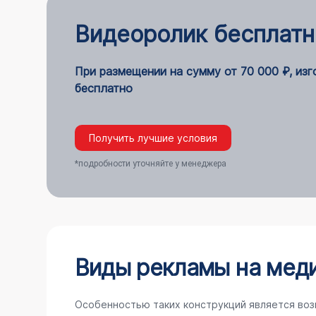
Видеоролик бесплатн
При размещении на сумму от 70 000 ₽, из
бесплатно
Получить лучшие условия
*подробности уточняйте у менеджера
Виды рекламы на мед
Особенностью таких конструкций является воз