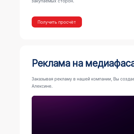
закупаемых сторон.
Получить просчёт
Реклама на медиафас
Заказывая рекламу в нашей компании, Вы созда
Алексине.