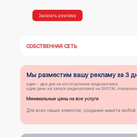
Заказать рекламу
СОБСТВЕННАЯ СЕТЬ
Мы разместим
вашу рекламу
за 3 д
один - два дня на
изготовление видеоролика
один день на
запуск видеоролика на DIGITAL поверхно
Минимальные цены на все услуги
Для всех наших клиентов, создание макета любо