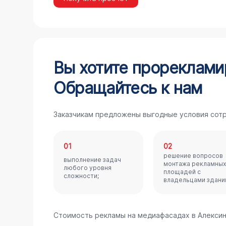
Вы хотите прореклами
Обращайтесь к нам
Заказчикам предложены выгодные условия сотр
01
02
решение вопросов
выполнение задач
монтажа рекламных
любого уровня
площадей с
сложности;
владельцами здани
Стоимость рекламы на медиафасадах в Алексин