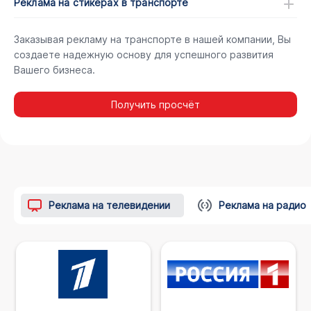
Реклама на стикерах в транспорте
Заказывая рекламу на транспорте в нашей компании, Вы
создаете надежную основу для успешного развития
Вашего бизнеса.
Получить просчёт
Реклама на телевидении
Реклама на радио