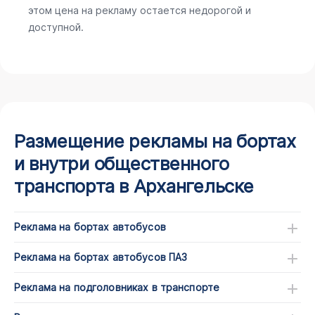
этом цена на рекламу остается недорогой и
доступной.
Размещение рекламы на бортах
и внутри общественного
транспорта в Архангельске
Реклама на бортах автобусов
Реклама на бортах автобусов ПАЗ
Реклама на подголовниках в транспорте