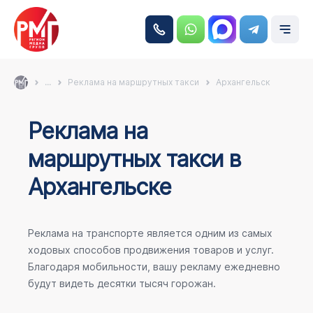
...
Реклама на маршрутных такси
Архангельск
Реклама на
маршрутных такси в
Архангельске
Реклама на транспорте является одним из самых
ходовых способов продвижения товаров и услуг.
Благодаря мобильности, вашу рекламу ежедневно
будут видеть десятки тысяч горожан.