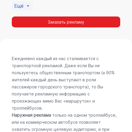
Ещё
Заказать рекламу
Ежедневно каждый из нас сталкивается с
транспортной рекламой. Даже если Вы не
пользуетесь общественным транспортом (а 90%
жителей каждый день выступают в роли
пассажиров городского транспорта), то Вы
получаете рекламную информацию с
проезжающих мимо Вас «маршруток» и
троллейбусов.
Наружная реклама
только на одном троллейбусе,
или на коммерческом автобусе позволяет
охватить огромную целевую аудиторию, и при