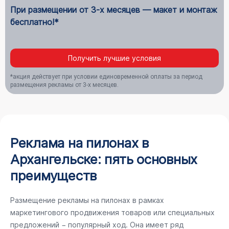
При размещении от 3-х месяцев — макет и монтаж
бесплатно!*
Получить лучшие условия
*акция действует при условии единовременной оплаты за период
размещения рекламы от 3-х месяцев.
Реклама на пилонах в
Архангельске: пять основных
преимуществ
Размещение рекламы на пилонах в рамках
маркетингового продвижения товаров или специальных
предложений − популярный ход. Она имеет ряд