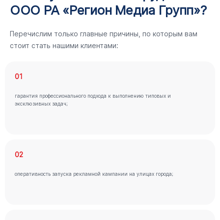
ООО РА «Регион Медиа Групп»?
Перечислим только главные причины, по которым вам
стоит стать нашими клиентами:
01
гарантия профессионального подхода к выполнению типовых и
эксклюзивных задач;
02
оперативность запуска рекламной кампании на улицах города;