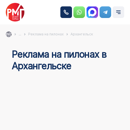
...
Реклама на пилонах
Архангельск
Реклама на пилонах в
Архангельске