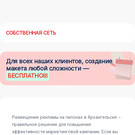
СОБСТВЕННАЯ СЕТЬ
Для всех наших клиентов, создание
макета любой сложности —
БЕСПЛАТНО
!!!
Размещение рекламы на пилонах в Архангельске −
правильное решение для повышения
эффективности маркетинговой кампании. Если вы