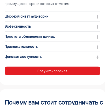
преимуществ, среди которых отметим:
Широкий охват аудитории
Эффективность
Простота обновления данных
Привлекательность
Ценовая доступность
Получить просчёт
Почему вам стоит сотрудничать с