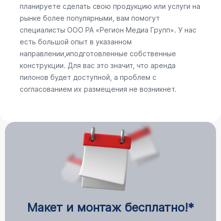
планируете сделать свою продукцию или услуги на
рынке более популярными, вам помогут
специалисты ООО РА «Регион Медиа Групп». У нас
есть большой опыт в указанном
направлении,иподготовленные собственные
конструкции. Для вас это значит, что аренда
пилонов будет доступной, а проблем с
согласованием их размещения не возникнет.
Макет и монтаж бесплатно!*