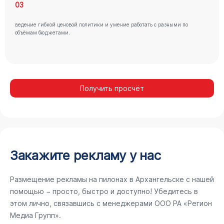
03
ведение гибкой ценовой политики и умение работать с разными по
объёмам бюджетами.
Получить просчёт
Закажите рекламу у нас
Размещение рекламы на пилонах в Архангельске с нашей
помощью − просто, быстро и доступно! Убедитесь в
этом лично, связавшись с менеджерами ООО РА «Регион
Медиа Групп».