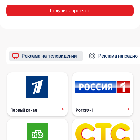
Получить просчёт
Реклама на телевидении
Реклама на радио
Первый канал
Россия-1