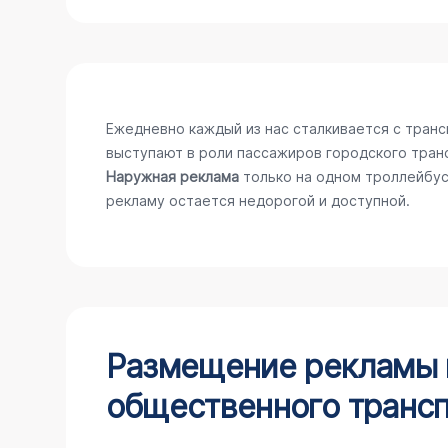
Ежедневно каждый из нас сталкивается с тран
выступают в роли пассажиров городского тран
Наружная реклама
только на одном троллейбус
рекламу остается недорогой и доступной.
Размещение рекламы н
общественного трансп