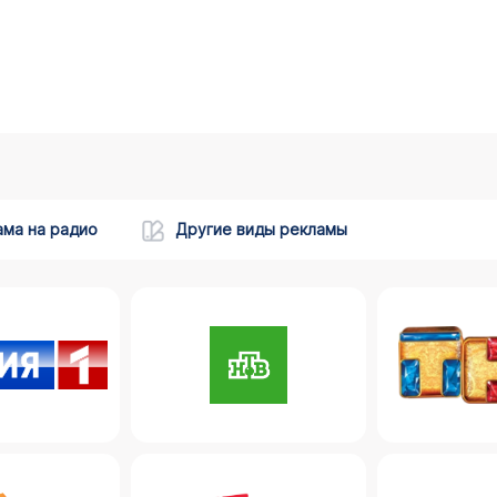
ама на радио
Другие виды рекламы