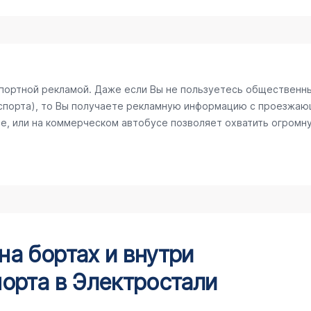
спортной рекламой. Даже если Вы не пользуетесь общественн
спорта), то Вы получаете рекламную информацию с проезжаю
е, или на коммерческом автобусе позволяет охватить огромну
а бортах и внутри
орта в Электростали