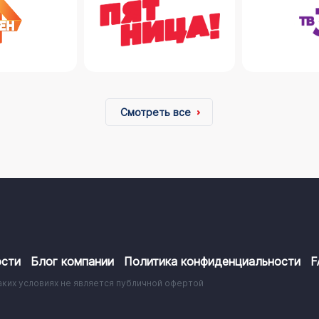
Смотреть все
сти
Блог компании
Политика конфиденциальности
F
аких условиях не является публичной офертой