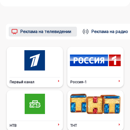
Реклама на телевидении
Реклама на радио
Первый канал
Россия-1
НТВ
ТНТ