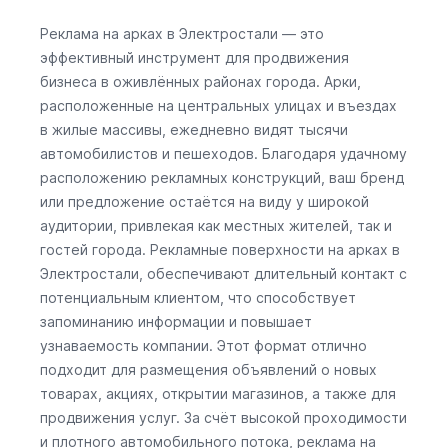
Реклама на арках в Электростали — это
эффективный инструмент для продвижения
бизнеса в оживлённых районах города. Арки,
расположенные на центральных улицах и въездах
в жилые массивы, ежедневно видят тысячи
автомобилистов и пешеходов. Благодаря удачному
расположению рекламных конструкций, ваш бренд
или предложение остаётся на виду у широкой
аудитории, привлекая как местных жителей, так и
гостей города. Рекламные поверхности на арках в
Электростали, обеспечивают длительный контакт с
потенциальным клиентом, что способствует
запоминанию информации и повышает
узнаваемость компании. Этот формат отлично
подходит для размещения объявлений о новых
товарах, акциях, открытии магазинов, а также для
продвижения услуг. За счёт высокой проходимости
и плотного автомобильного потока, реклама на