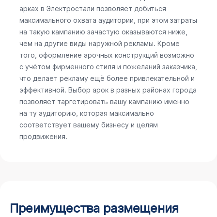
арках в Электростали позволяет добиться
максимального охвата аудитории, при этом затраты
на такую кампанию зачастую оказываются ниже,
чем на другие виды наружной рекламы. Кроме
того, оформление арочных конструкций возможно
с учётом фирменного стиля и пожеланий заказчика,
что делает рекламу ещё более привлекательной и
эффективной. Выбор арок в разных районах города
позволяет таргетировать вашу кампанию именно
на ту аудиторию, которая максимально
соответствует вашему бизнесу и целям
продвижения.
Преимущества размещения