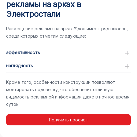
рекламы на арках в
Электростали
Размещение рекламы на арках %доп имеет ряд плюсов,
среди которых отметим следующие:
эффективность
наглядность
Кроме того, особенности конструкции позволяют
монтировать подсветку, что обеспечит отличную
видимость рекламной информации даже в ночное время
суток.
Получить просчёт