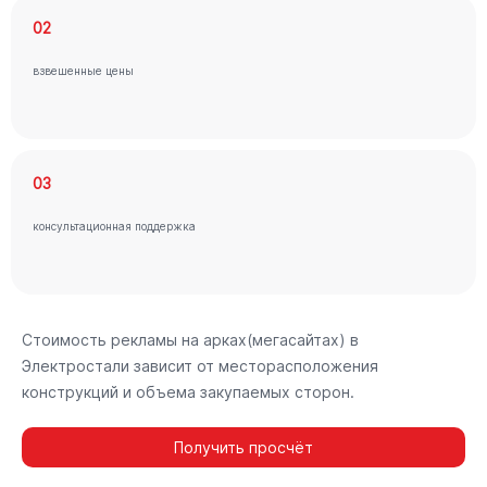
02
взвешенные цены
03
консультационная поддержка
Стоимость рекламы на арках(мегасайтах) в
Электростали зависит от месторасположения
конструкций и объема закупаемых сторон.
Получить просчёт