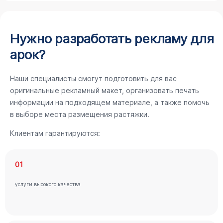
Нужно разработать рекламу для
арок?
Наши специалисты смогут подготовить для вас
оригинальные рекламный макет, организовать печать
информации на подходящем материале, а также помочь
в выборе места размещения растяжки.
Клиентам гарантируются:
01
услуги высокого качества